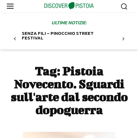
ULTIME NOTIZIE:
SENZA FILI – PINOCCHIO STREET
FESTIVAL
Tag:
Pistoia
Novecento. Sguardi
sull'arte dal secondo
dopoguerra