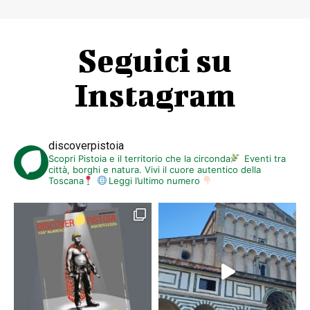
Seguici su
Instagram
discoverpistoia
Scopri Pistoia e il territorio che la circonda
Eventi tra
città, borghi e natura. Vivi il cuore autentico della
Toscana
Leggi l’ultimo numero