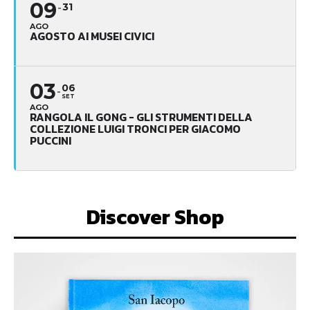
09
31
AGO
AGOSTO AI MUSEI CIVICI
03
06
SET
AGO
RANGOLA IL GONG - GLI STRUMENTI DELLA
COLLEZIONE LUIGI TRONCI PER GIACOMO
PUCCINI
Discover Shop