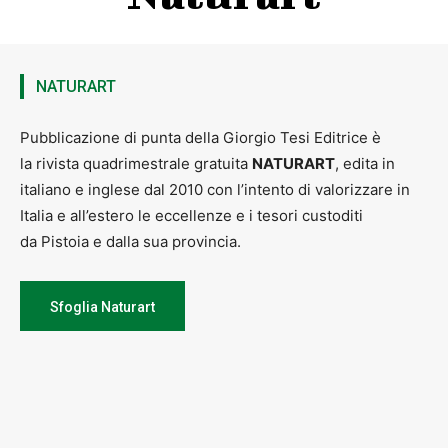
NATURART
Pubblicazione di punta della Giorgio Tesi Editrice è
la rivista quadrimestrale gratuita
NATURART
, edita in
italiano e inglese dal 2010 con l’intento di valorizzare in
Italia e all’estero le eccellenze e i tesori custoditi
da Pistoia e dalla sua provincia.
Sfoglia Naturart