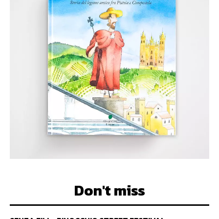
Don't miss