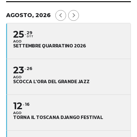
AGOSTO, 2026
25
29
OTT
AGO
SETTEMBRE QUARRATINO 2026
23
26
AGO
SCOCCA L’ORA DEL GRANDE JAZZ
12
16
AGO
TORNA IL TOSCANA DJANGO FESTIVAL