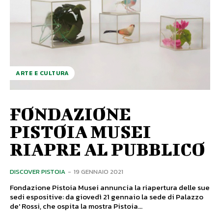
ARTE E CULTURA
FONDAZIONE
PISTOIA MUSEI
RIAPRE AL PUBBLICO
DISCOVER PISTOIA
-
19 GENNAIO 2021
Fondazione Pistoia Musei annuncia la riapertura delle sue
sedi espositive: da giovedì 21 gennaio la sede di Palazzo
de' Rossi, che ospita la mostra Pistoia...