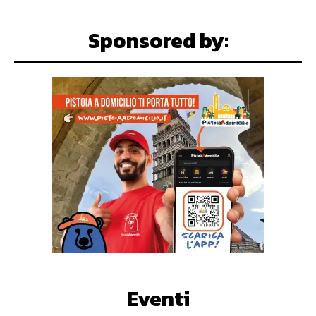
Sponsored by:
Eventi