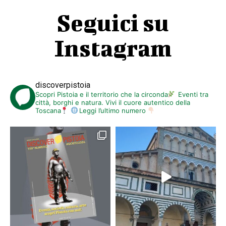
Seguici su
Instagram
discoverpistoia
Scopri Pistoia e il territorio che la circonda
Eventi tra
città, borghi e natura. Vivi il cuore autentico della
Toscana
Leggi l’ultimo numero