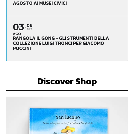
AGOSTO AI MUSEI CIVICI
03
06
SET
AGO
RANGOLA IL GONG - GLI STRUMENTI DELLA
COLLEZIONE LUIGI TRONCI PER GIACOMO
PUCCINI
Discover Shop