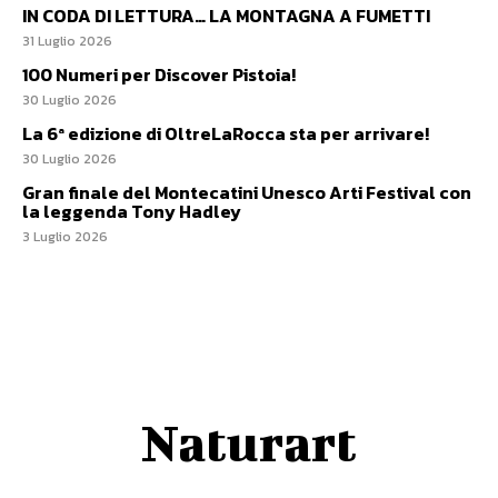
IN CODA DI LETTURA… LA MONTAGNA A FUMETTI
31 Luglio 2026
100 Numeri per Discover Pistoia!
30 Luglio 2026
La 6ª edizione di OltreLaRocca sta per arrivare!
30 Luglio 2026
Gran finale del Montecatini Unesco Arti Festival con
la leggenda Tony Hadley
3 Luglio 2026
Naturart