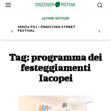
ULTIME NOTIZIE:
SENZA FILI – PINOCCHIO STREET
FESTIVAL
Tag:
programma dei
festeggiamenti
Iacopei