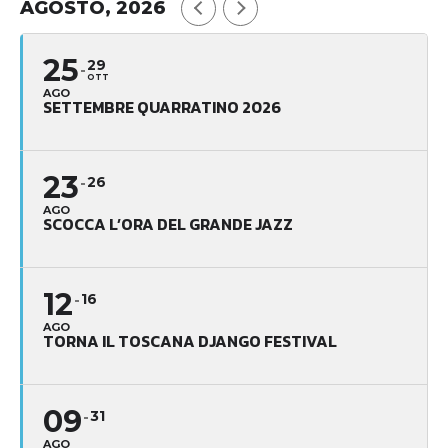
AGOSTO, 2026
25
29
OTT
AGO
SETTEMBRE QUARRATINO 2026
23
26
AGO
SCOCCA L’ORA DEL GRANDE JAZZ
12
16
AGO
TORNA IL TOSCANA DJANGO FESTIVAL
09
31
AGO