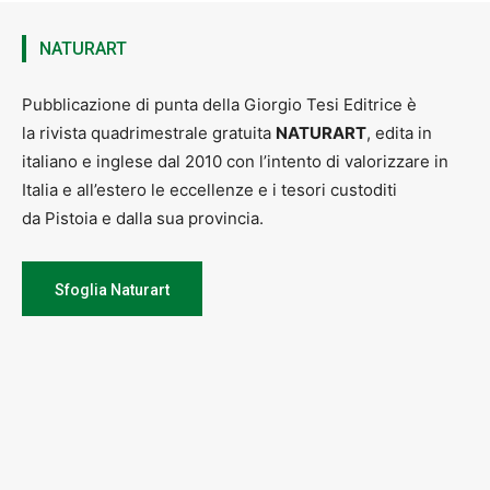
NATURART
Pubblicazione di punta della Giorgio Tesi Editrice è
la rivista quadrimestrale gratuita
NATURART
, edita in
italiano e inglese dal 2010 con l’intento di valorizzare in
Italia e all’estero le eccellenze e i tesori custoditi
da Pistoia e dalla sua provincia.
Sfoglia Naturart