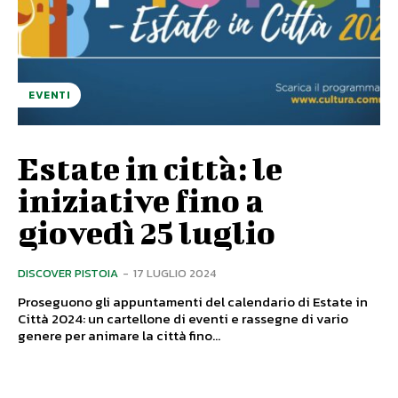
EVENTI
Estate in città: le
iniziative fino a
giovedì 25 luglio
DISCOVER PISTOIA
-
17 LUGLIO 2024
Proseguono gli appuntamenti del calendario di Estate in
Città 2024: un cartellone di eventi e rassegne di vario
genere per animare la città fino...