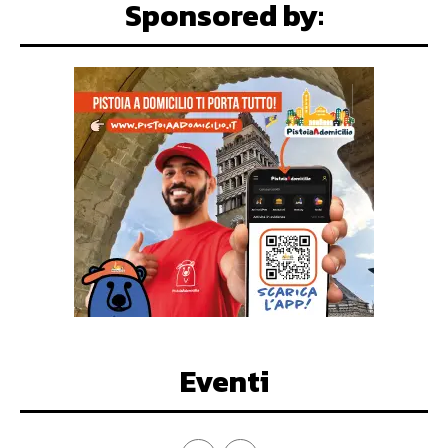
Sponsored by:
Eventi