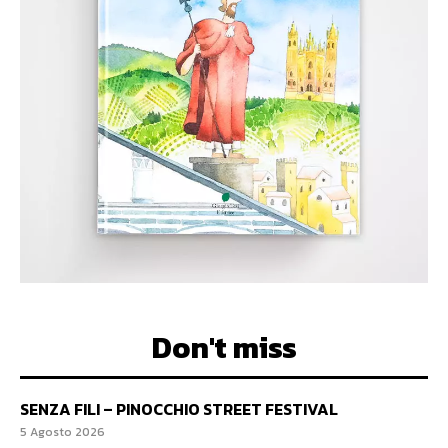
Don't miss
SENZA FILI – PINOCCHIO STREET FESTIVAL
5 Agosto 2026