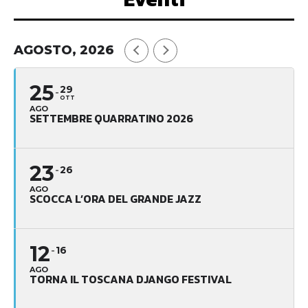
AGOSTO, 2026
25
29
OTT
AGO
SETTEMBRE QUARRATINO 2026
23
26
AGO
SCOCCA L’ORA DEL GRANDE JAZZ
12
16
AGO
TORNA IL TOSCANA DJANGO FESTIVAL