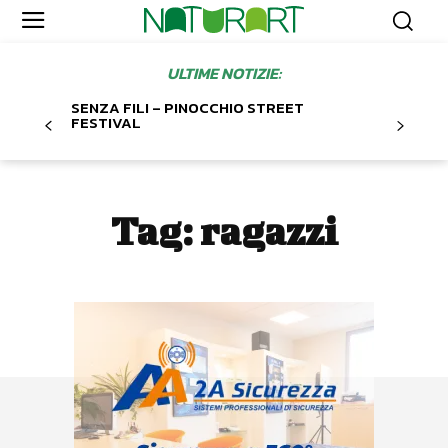
ULTIME NOTIZIE:
SENZA FILI – PINOCCHIO STREET
FESTIVAL
Tag:
ragazzi