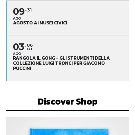
09
31
AGO
AGOSTO AI MUSEI CIVICI
03
06
SET
AGO
RANGOLA IL GONG - GLI STRUMENTI DELLA
COLLEZIONE LUIGI TRONCI PER GIACOMO
PUCCINI
Discover Shop