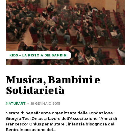
KIDS - LA PISTOIA DEI BAMBINI
Musica, Bambini e
Solidarietà
NATURART
-
16 GENNAIO 2015
Serata di beneficenza organizzata dalla Fondazione
Giorgio Tesi Onlus a favore dell’Associazione “Amici di
Francesco” Onlus per aiutare l’infanzia bisognosa del
Benin. In occasione del...