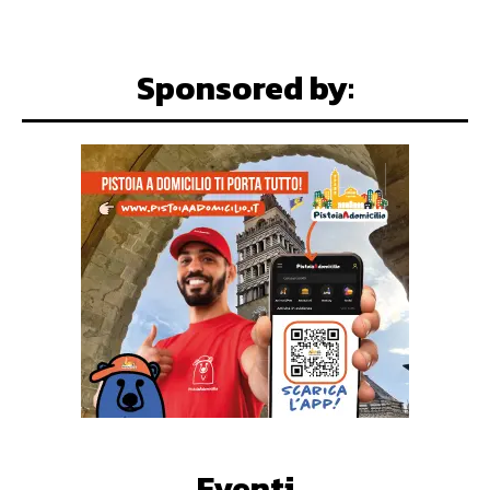
Sponsored by:
Eventi