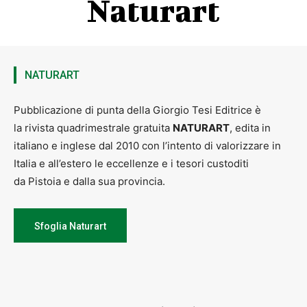
Naturart
NATURART
Pubblicazione di punta della Giorgio Tesi Editrice è
la rivista quadrimestrale gratuita
NATURART
, edita in
italiano e inglese dal 2010 con l’intento di valorizzare in
Italia e all’estero le eccellenze e i tesori custoditi
da Pistoia e dalla sua provincia.
Sfoglia Naturart