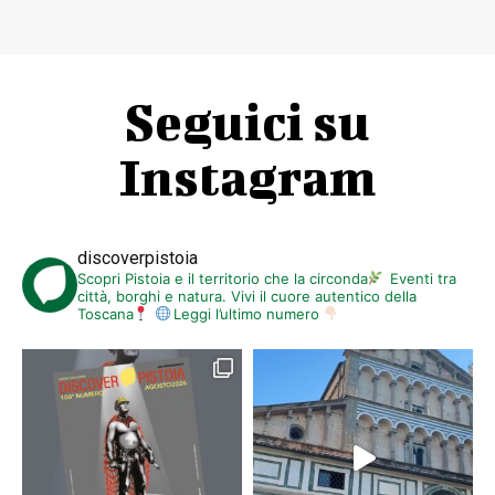
Seguici su
Instagram
discoverpistoia
Scopri Pistoia e il territorio che la circonda
Eventi tra
città, borghi e natura. Vivi il cuore autentico della
Toscana
Leggi l’ultimo numero