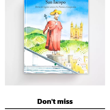
Don't miss