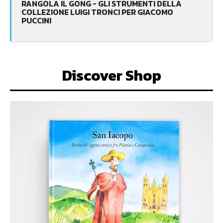
RANGOLA IL GONG - GLI STRUMENTI DELLA
COLLEZIONE LUIGI TRONCI PER GIACOMO
PUCCINI
Discover Shop