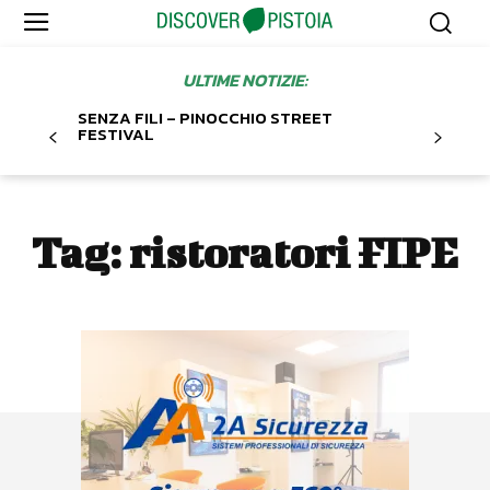
ULTIME NOTIZIE:
SENZA FILI – PINOCCHIO STREET
FESTIVAL
Tag:
ristoratori FIPE