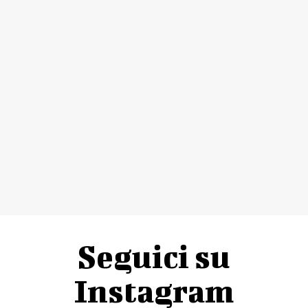
Seguici su
Instagram