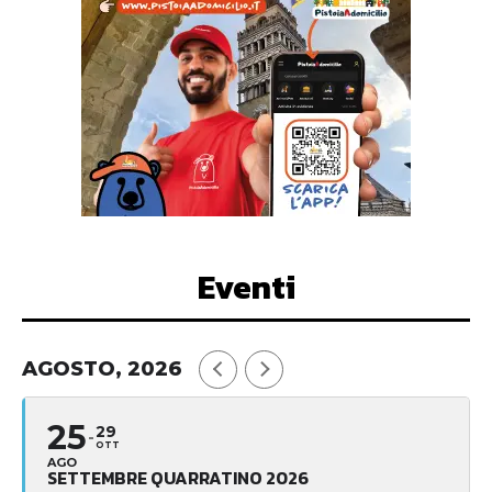
Eventi
AGOSTO, 2026
25
29
OTT
AGO
SETTEMBRE QUARRATINO 2026