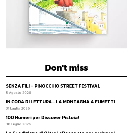
Don't miss
SENZA FILI – PINOCCHIO STREET FESTIVAL
5 Agosto 2026
IN CODA DI LETTURA… LA MONTAGNA A FUMETTI
31 Luglio 2026
100 Numeri per Discover Pistoia!
30 Luglio 2026