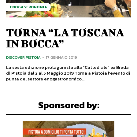
ENOGASTRONOMIA
TORNA “LA TOSCANA
IN BOCCA”
DISCOVER PISTOIA
-
17 GENNAIO 2019
La sesta edizione protagonista alla “Cattedrale” ex Breda
di Pistoia dal 2 al 5 Maggio 2019 Torna a Pistoia l’evento di
punta del settore enogastronomico...
Sponsored by: