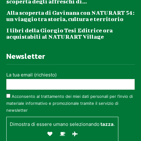
scoperta degli affreschi di...
Alla scoperta di Gavinana con NATURART 54:
un viaggio tra storia, cultura e territorio
I libri della Giorgio Tesi Editrice ora
acquistabili al NATURART Village
Newsletter
La tua email (richiesto)
Acconsento al trattamento dei miei dati personali per l’invio di
materiale informativo e promozionale tramite il servizio di
newsletter
Dimostra di essere umano selezionando
tazza
.