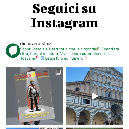
Seguici su
Instagram
discoverpistoia
Scopri Pistoia e il territorio che la circonda
Eventi tra
città, borghi e natura. Vivi il cuore autentico della
Toscana
Leggi l’ultimo numero