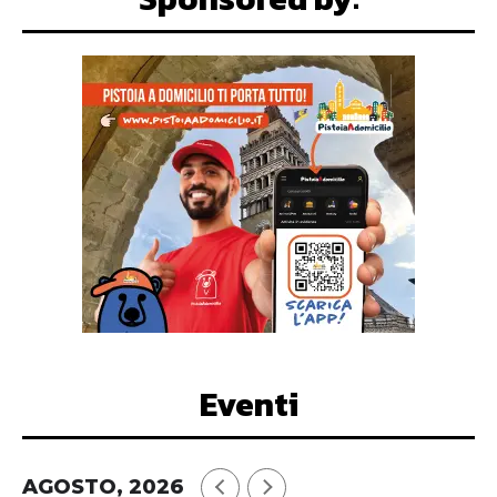
Eventi
AGOSTO, 2026