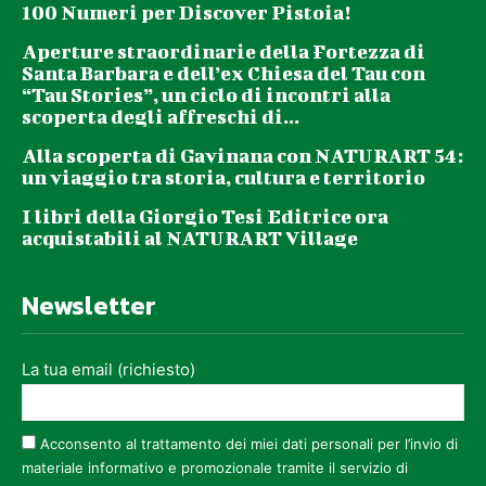
100 Numeri per Discover Pistoia!
Aperture straordinarie della Fortezza di
Santa Barbara e dell’ex Chiesa del Tau con
“Tau Stories”, un ciclo di incontri alla
scoperta degli affreschi di...
Alla scoperta di Gavinana con NATURART 54:
un viaggio tra storia, cultura e territorio
I libri della Giorgio Tesi Editrice ora
acquistabili al NATURART Village
Newsletter
La tua email (richiesto)
Acconsento al trattamento dei miei dati personali per l’invio di
materiale informativo e promozionale tramite il servizio di