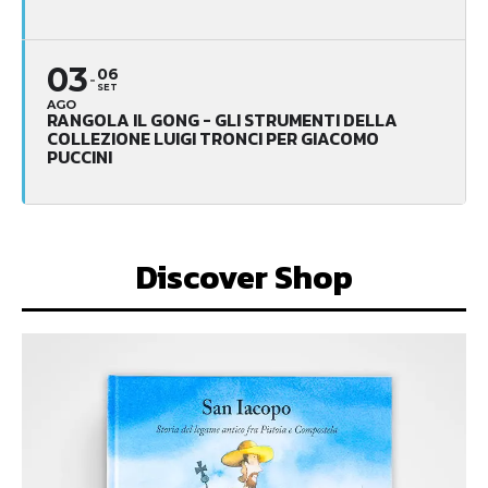
03
06
SET
AGO
RANGOLA IL GONG - GLI STRUMENTI DELLA
COLLEZIONE LUIGI TRONCI PER GIACOMO
PUCCINI
Discover Shop