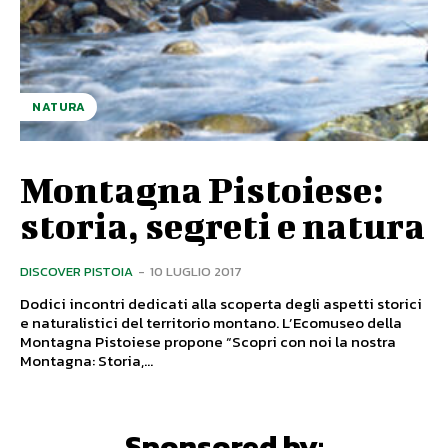
NATURA
Montagna Pistoiese:
storia, segreti e natura
DISCOVER PISTOIA
-
10 LUGLIO 2017
Dodici incontri dedicati alla scoperta degli aspetti storici
e naturalistici del territorio montano. L’Ecomuseo della
Montagna Pistoiese propone “Scopri con noi la nostra
Montagna: Storia,...
Sponsored by: