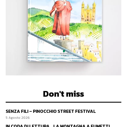
Don't miss
SENZA FILI – PINOCCHIO STREET FESTIVAL
5 Agosto 2026
IN CODA DI LETTURA… LA MONTAGNA A FUMETTI