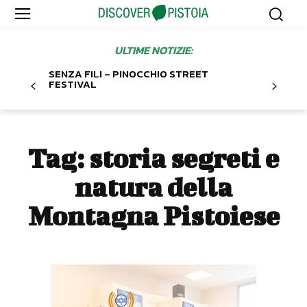
ULTIME NOTIZIE:
SENZA FILI – PINOCCHIO STREET
FESTIVAL
Tag:
storia segreti e
natura della
Montagna Pistoiese