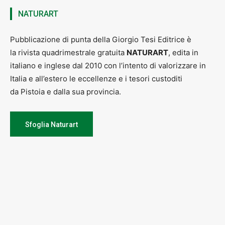
NATURART
Pubblicazione di punta della Giorgio Tesi Editrice è
la rivista quadrimestrale gratuita
NATURART
, edita in
italiano e inglese dal 2010 con l’intento di valorizzare in
Italia e all’estero le eccellenze e i tesori custoditi
da Pistoia e dalla sua provincia.
Sfoglia Naturart