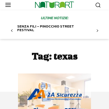
ULTIME NOTIZIE:
SENZA FILI – PINOCCHIO STREET
FESTIVAL
Tag:
texas