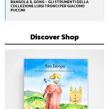
RANGOLA IL GONG - GLI STRUMENTI DELLA
COLLEZIONE LUIGI TRONCI PER GIACOMO
PUCCINI
Discover Shop