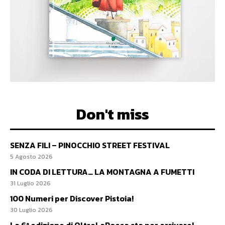
Don't miss
SENZA FILI – PINOCCHIO STREET FESTIVAL
5 Agosto 2026
IN CODA DI LETTURA… LA MONTAGNA A FUMETTI
31 Luglio 2026
100 Numeri per Discover Pistoia!
30 Luglio 2026