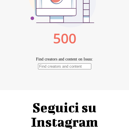
Seguici su
Instagram