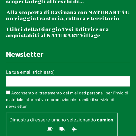
scoperta degli affreschi di...
Alla scoperta di Gavinana con NATURART 54:
un viaggio tra storia, cultura e territorio
I libri della Giorgio Tesi Editrice ora
acquistabili al NATURART Village
Newsletter
La tua email (richiesto)
Acconsento al trattamento dei miei dati personali per l’invio di
materiale informativo e promozionale tramite il servizio di
newsletter
Dimostra di essere umano selezionando
camion
.