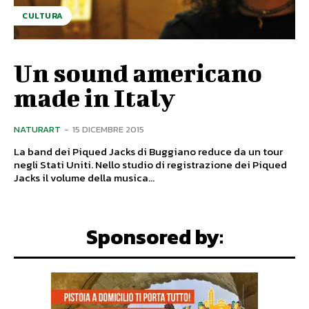
CULTURA
Un sound americano
made in Italy
NATURART
-
15 DICEMBRE 2015
La band dei Piqued Jacks di Buggiano reduce da un tour
negli Stati Uniti. Nello studio di registrazione dei Piqued
Jacks il volume della musica...
Sponsored by: