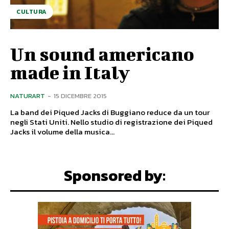
CULTURA
Un sound americano
made in Italy
NATURART
-
15 DICEMBRE 2015
La band dei Piqued Jacks di Buggiano reduce da un tour
negli Stati Uniti. Nello studio di registrazione dei Piqued
Jacks il volume della musica...
Sponsored by: