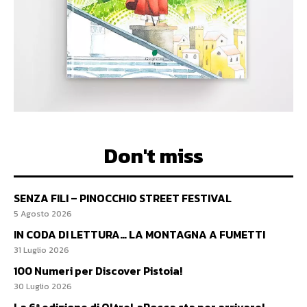
Don't miss
SENZA FILI – PINOCCHIO STREET FESTIVAL
5 Agosto 2026
IN CODA DI LETTURA… LA MONTAGNA A FUMETTI
31 Luglio 2026
100 Numeri per Discover Pistoia!
30 Luglio 2026