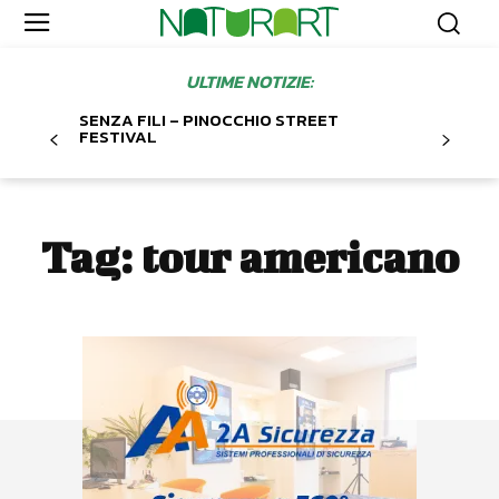
ULTIME NOTIZIE:
SENZA FILI – PINOCCHIO STREET
FESTIVAL
Tag:
tour americano