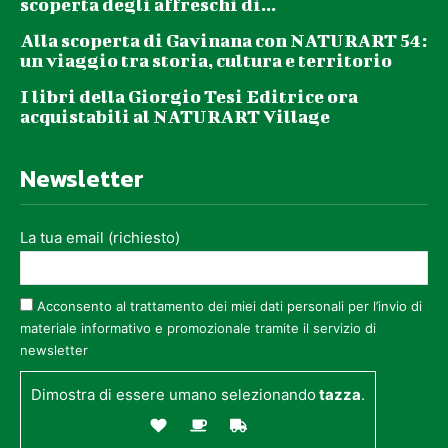
scoperta degli affreschi di...
Alla scoperta di Gavinana con NATURART 54:
un viaggio tra storia, cultura e territorio
I libri della Giorgio Tesi Editrice ora
acquistabili al NATURART Village
Newsletter
La tua email (richiesto)
Acconsento al trattamento dei miei dati personali per l’invio di
materiale informativo e promozionale tramite il servizio di
newsletter
Dimostra di essere umano selezionando
tazza
.