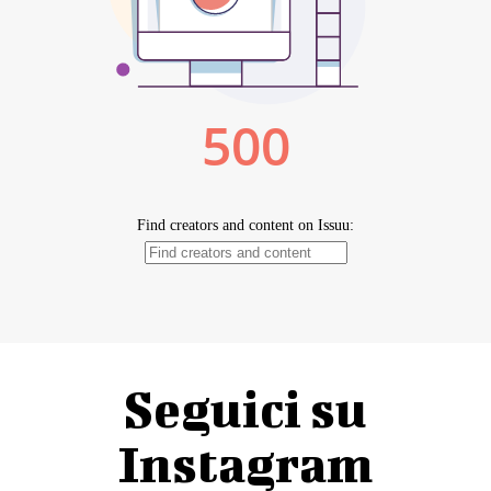
Seguici su
Instagram