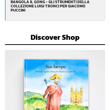
RANGOLA IL GONG - GLI STRUMENTI DELLA
COLLEZIONE LUIGI TRONCI PER GIACOMO
PUCCINI
Discover Shop