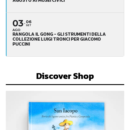
AGOSTO AI MUSEI CIVICI
03
06
SET
AGO
RANGOLA IL GONG - GLI STRUMENTI DELLA
COLLEZIONE LUIGI TRONCI PER GIACOMO
PUCCINI
Discover Shop