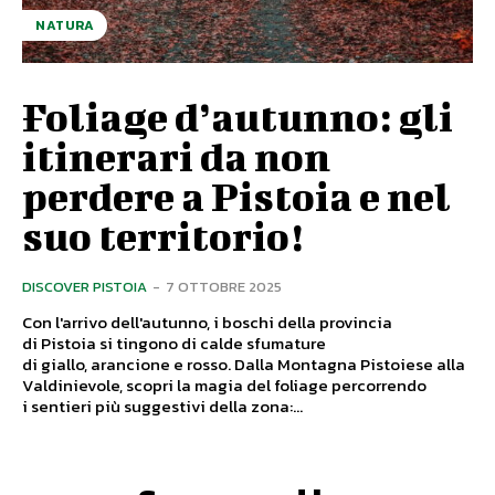
NATURA
Foliage d’autunno: gli
itinerari da non
perdere a Pistoia e nel
suo territorio!
DISCOVER PISTOIA
-
7 OTTOBRE 2025
Con l'arrivo dell'autunno, i boschi della provincia
di Pistoia si tingono di calde sfumature
di giallo, arancione e rosso. Dalla Montagna Pistoiese alla
Valdinievole, scopri la magia del foliage percorrendo
i sentieri più suggestivi della zona:...