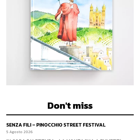
Don't miss
SENZA FILI – PINOCCHIO STREET FESTIVAL
5 Agosto 2026