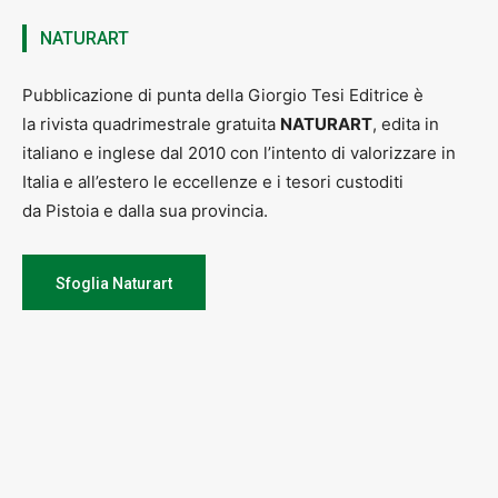
NATURART
Pubblicazione di punta della Giorgio Tesi Editrice è
la rivista quadrimestrale gratuita
NATURART
, edita in
italiano e inglese dal 2010 con l’intento di valorizzare in
Italia e all’estero le eccellenze e i tesori custoditi
da Pistoia e dalla sua provincia.
Sfoglia Naturart