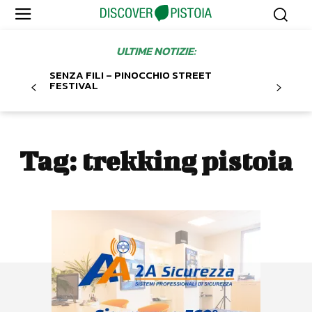
ULTIME NOTIZIE:
SENZA FILI – PINOCCHIO STREET
FESTIVAL
Tag:
trekking pistoia