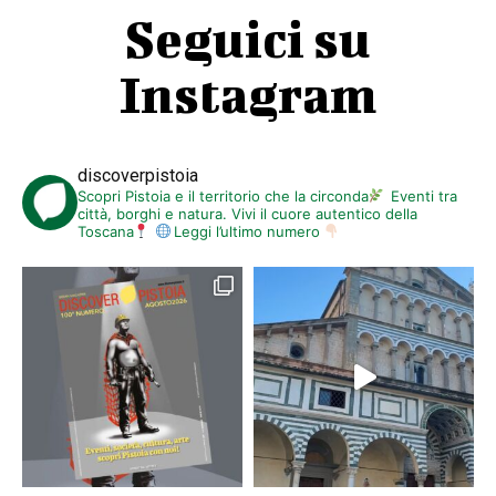
Seguici su
Instagram
discoverpistoia
Scopri Pistoia e il territorio che la circonda
Eventi tra
città, borghi e natura. Vivi il cuore autentico della
Toscana
Leggi l’ultimo numero