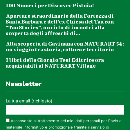
100 Numeri per Discover Pistoia!
Aperture straordinarie della Fortezza di
Santa Barbara e dell’ex Chiesa del Tau con
“Tau Stories”, un ciclo di incontri alla
scoperta degli affreschi di...
Alla scoperta di Gavinana con NATURART 54:
un viaggio tra storia, cultura e territorio
I libri della Giorgio Tesi Editrice ora
acquistabili al NATURART Village
Newsletter
La tua email (richiesto)
Acconsento al trattamento dei miei dati personali per l’invio di
materiale informativo e promozionale tramite il servizio di