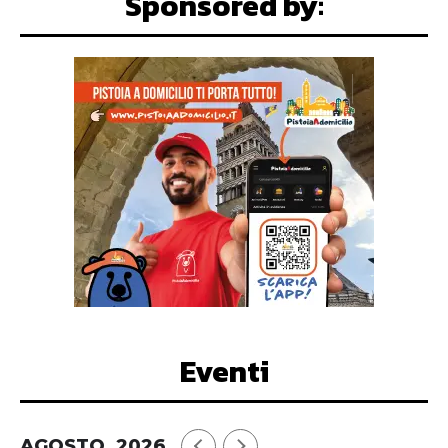
Sponsored by:
Eventi
AGOSTO, 2026