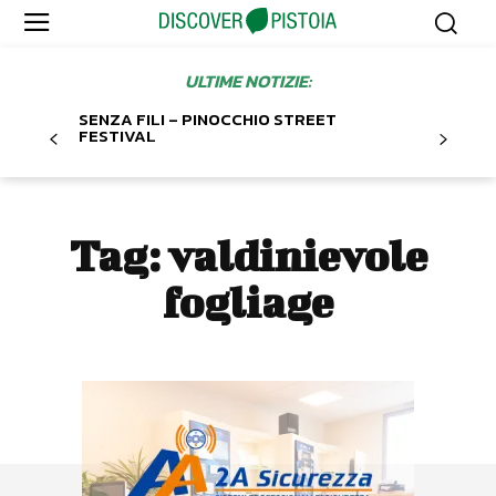
ULTIME NOTIZIE:
SENZA FILI – PINOCCHIO STREET
FESTIVAL
Tag:
valdinievole
fogliage