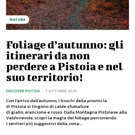
NATURA
Foliage d’autunno: gli
itinerari da non
perdere a Pistoia e nel
suo territorio!
DISCOVER PISTOIA
-
7 OTTOBRE 2025
Con l'arrivo dell'autunno, i boschi della provincia
di Pistoia si tingono di calde sfumature
di giallo, arancione e rosso. Dalla Montagna Pistoiese alla
Valdinievole, scopri la magia del foliage percorrendo
i sentieri più suggestivi della zona:...