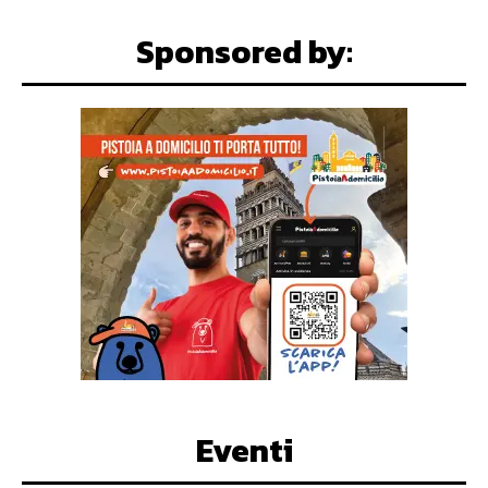
Sponsored by:
Eventi