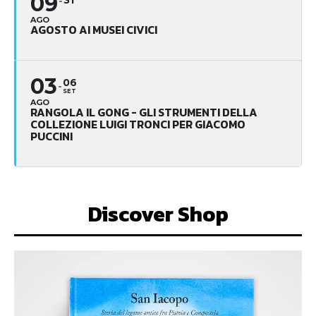
09
31
AGO
AGOSTO AI MUSEI CIVICI
03
06
SET
AGO
RANGOLA IL GONG - GLI STRUMENTI DELLA
COLLEZIONE LUIGI TRONCI PER GIACOMO
PUCCINI
Discover Shop