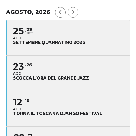
AGOSTO, 2026
25
29
OTT
AGO
SETTEMBRE QUARRATINO 2026
23
26
AGO
SCOCCA L’ORA DEL GRANDE JAZZ
12
16
AGO
TORNA IL TOSCANA DJANGO FESTIVAL