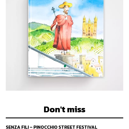
Don't miss
SENZA FILI – PINOCCHIO STREET FESTIVAL