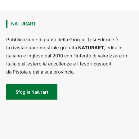
NATURART
Pubblicazione di punta della Giorgio Tesi Editrice è
la rivista quadrimestrale gratuita
NATURART
, edita in
italiano e inglese dal 2010 con l’intento di valorizzare in
Italia e all’estero le eccellenze e i tesori custoditi
da Pistoia e dalla sua provincia.
Sfoglia Naturart