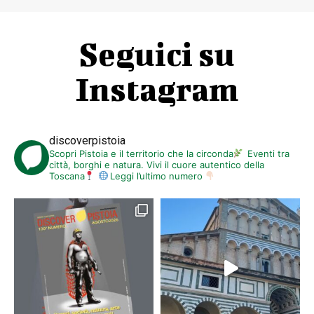
Seguici su
Instagram
discoverpistoia
Scopri Pistoia e il territorio che la circonda
Eventi tra
città, borghi e natura. Vivi il cuore autentico della
Toscana
Leggi l’ultimo numero