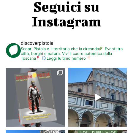
Seguici su
Instagram
discoverpistoia
Scopri Pistoia e il territorio che la circonda
Eventi tra
città, borghi e natura. Vivi il cuore autentico della
Toscana
Leggi l’ultimo numero