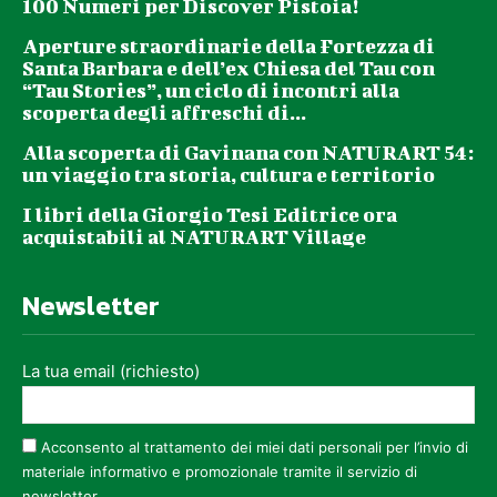
100 Numeri per Discover Pistoia!
Aperture straordinarie della Fortezza di
Santa Barbara e dell’ex Chiesa del Tau con
“Tau Stories”, un ciclo di incontri alla
scoperta degli affreschi di...
Alla scoperta di Gavinana con NATURART 54:
un viaggio tra storia, cultura e territorio
I libri della Giorgio Tesi Editrice ora
acquistabili al NATURART Village
Newsletter
La tua email (richiesto)
Acconsento al trattamento dei miei dati personali per l’invio di
materiale informativo e promozionale tramite il servizio di
newsletter