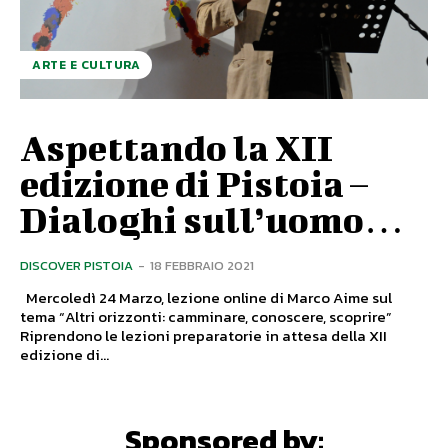
ARTE E CULTURA
Aspettando la XII
edizione di Pistoia –
Dialoghi sull’uomo…
DISCOVER PISTOIA
-
18 FEBBRAIO 2021
Mercoledì 24 Marzo, lezione online di Marco Aime sul
tema “Altri orizzonti: camminare, conoscere, scoprire”
Riprendono le lezioni preparatorie in attesa della XII
edizione di...
Sponsored by: