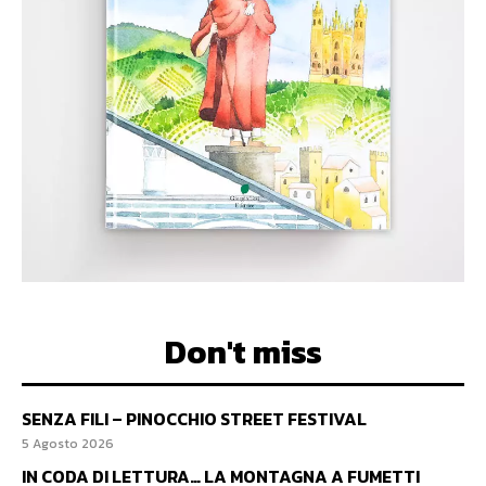
Don't miss
SENZA FILI – PINOCCHIO STREET FESTIVAL
5 Agosto 2026
IN CODA DI LETTURA… LA MONTAGNA A FUMETTI