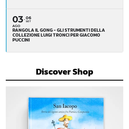
03
06
SET
AGO
RANGOLA IL GONG - GLI STRUMENTI DELLA
COLLEZIONE LUIGI TRONCI PER GIACOMO
PUCCINI
Discover Shop