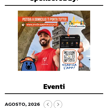
Eventi
AGOSTO, 2026