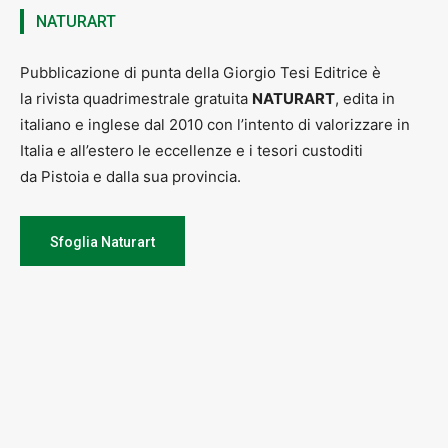
NATURART
Pubblicazione di punta della Giorgio Tesi Editrice è
la rivista quadrimestrale gratuita
NATURART
, edita in
italiano e inglese dal 2010 con l’intento di valorizzare in
Italia e all’estero le eccellenze e i tesori custoditi
da Pistoia e dalla sua provincia.
Sfoglia Naturart