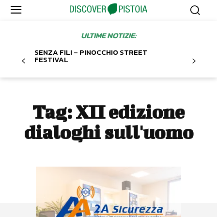
ULTIME NOTIZIE:
SENZA FILI – PINOCCHIO STREET
FESTIVAL
Tag:
XII edizione
dialoghi sull'uomo