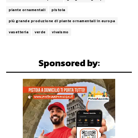
piante ornamentali
pistoia
più grande produzione di piante ornamentali in europa
vasetteria
verde
vivaismo
Sponsored by: