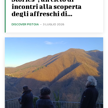
incontri alla scoperta
degli affreschi di...
DISCOVER PISTOIA
-
3 LUGLIO 2026