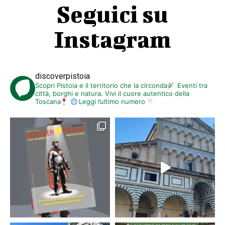
Seguici su
Instagram
discoverpistoia
Scopri Pistoia e il territorio che la circonda
Eventi tra
città, borghi e natura. Vivi il cuore autentico della
Toscana
Leggi l’ultimo numero