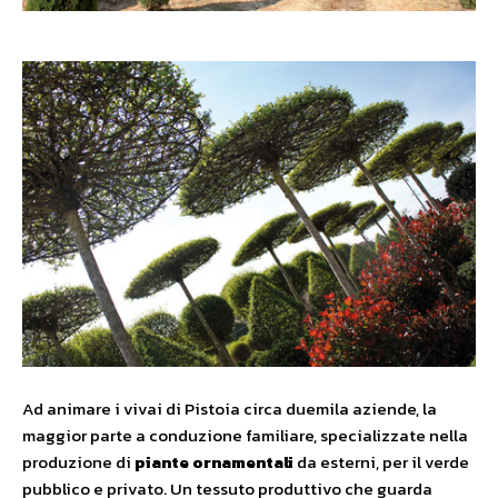
Ad animare i vivai di Pistoia circa duemila aziende, la
maggior parte a conduzione familiare, specializzate nella
produzione di
piante ornamentali
da esterni, per il verde
pubblico e privato. Un tessuto produttivo che guarda