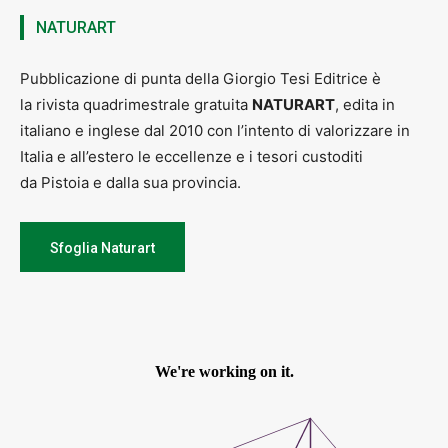
NATURART
Pubblicazione di punta della Giorgio Tesi Editrice è
la rivista quadrimestrale gratuita
NATURART
, edita in
italiano e inglese dal 2010 con l’intento di valorizzare in
Italia e all’estero le eccellenze e i tesori custoditi
da Pistoia e dalla sua provincia.
Sfoglia Naturart