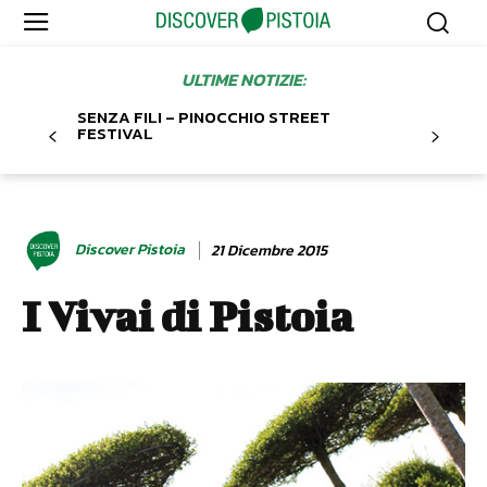
ULTIME NOTIZIE:
SENZA FILI – PINOCCHIO STREET
FESTIVAL
Discover Pistoia
21 Dicembre 2015
I Vivai di Pistoia