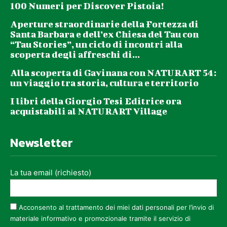
100 Numeri per Discover Pistoia!
Aperture straordinarie della Fortezza di
Santa Barbara e dell’ex Chiesa del Tau con
“Tau Stories”, un ciclo di incontri alla
scoperta degli affreschi di...
Alla scoperta di Gavinana con NATURART 54:
un viaggio tra storia, cultura e territorio
I libri della Giorgio Tesi Editrice ora
acquistabili al NATURART Village
Newsletter
La tua email (richiesto)
Acconsento al trattamento dei miei dati personali per l’invio di
materiale informativo e promozionale tramite il servizio di