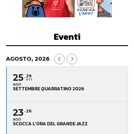
Eventi
AGOSTO, 2026
25
29
OTT
AGO
SETTEMBRE QUARRATINO 2026
23
26
AGO
SCOCCA L’ORA DEL GRANDE JAZZ