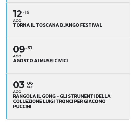
12
16
AGO
TORNA IL TOSCANA DJANGO FESTIVAL
09
31
AGO
AGOSTO AI MUSEI CIVICI
03
06
SET
AGO
RANGOLA IL GONG - GLI STRUMENTI DELLA
COLLEZIONE LUIGI TRONCI PER GIACOMO
PUCCINI