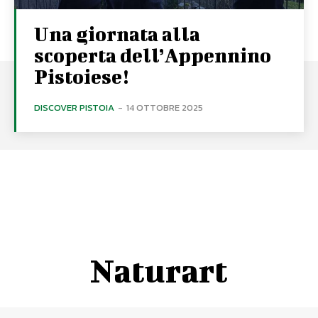
Una giornata alla
scoperta dell’Appennino
Pistoiese!
DISCOVER PISTOIA
-
14 OTTOBRE 2025
Naturart