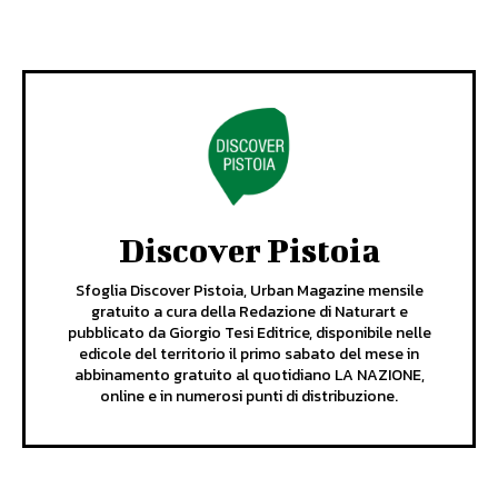
Discover Pistoia
Sfoglia Discover Pistoia, Urban Magazine mensile
gratuito a cura della Redazione di Naturart e
pubblicato da Giorgio Tesi Editrice, disponibile nelle
edicole del territorio il primo sabato del mese in
abbinamento gratuito al quotidiano LA NAZIONE,
online e in numerosi punti di distribuzione.