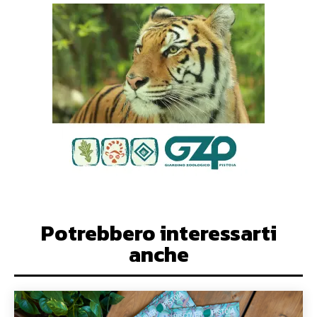
Potrebbero interessarti
anche