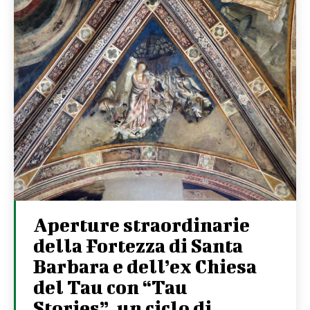
Aperture straordinarie
della Fortezza di Santa
Barbara e dell’ex Chiesa
del Tau con “Tau
Stories”, un ciclo di