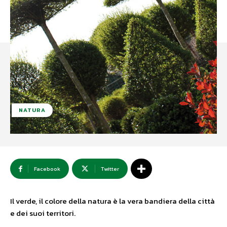
NATURA
Facebook
Twitter
Il verde, il colore della natura è la vera bandiera della città
e dei suoi territori.