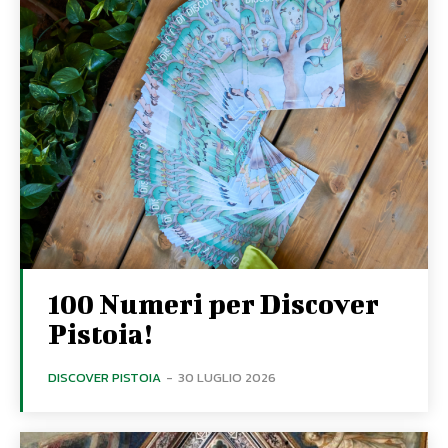
100 Numeri per Discover
Pistoia!
DISCOVER PISTOIA
-
30 LUGLIO 2026