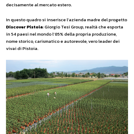
decisamente al mercato estero.
In questo quadro si inserisce l’azienda madre del progetto
Discover Pistoia
: Giorgio Tesi Group, realtà che esporta
in 54 paesi nel mondo l’85% della propria produzione,
nome storico, carismatico e autorevole, vero leader dei
vivai di Pistoia.