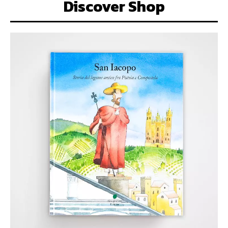
Discover Shop