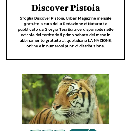
Discover Pistoia
Sfoglia Discover Pistoia, Urban Magazine mensile
gratuito a cura della Redazione di Naturart e
pubblicato da Giorgio Tesi Editrice, disponibile nelle
edicole del territorio il primo sabato del mese in
abbinamento gratuito al quotidiano LA NAZIONE,
online e in numerosi punti di distribuzione.