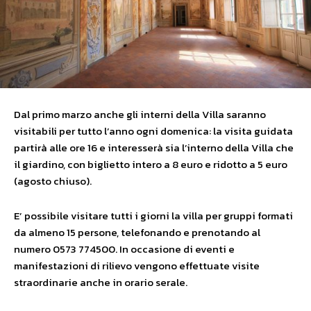
Dal primo marzo anche gli interni della Villa saranno
visitabili per tutto l’anno ogni domenica: la visita guidata
partirà alle ore 16 e interesserà sia l’interno della Villa che
il giardino, con biglietto intero a 8 euro e ridotto a 5 euro
(agosto chiuso).
E’ possibile visitare tutti i giorni la villa per gruppi formati
da almeno 15 persone, telefonando e prenotando al
numero 0573 774500. In occasione di eventi e
manifestazioni di rilievo vengono effettuate visite
straordinarie anche in orario serale.