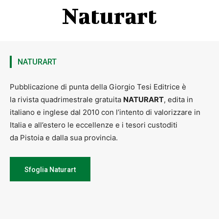
Naturart
NATURART
Pubblicazione di punta della Giorgio Tesi Editrice è
la rivista quadrimestrale gratuita
NATURART
, edita in
italiano e inglese dal 2010 con l’intento di valorizzare in
Italia e all’estero le eccellenze e i tesori custoditi
da Pistoia e dalla sua provincia.
Sfoglia Naturart