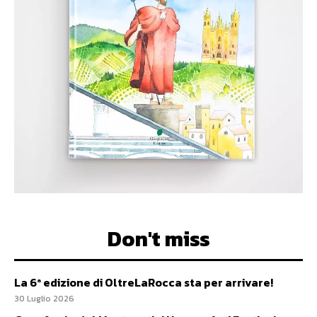
Don't miss
La 6ª edizione di OltreLaRocca sta per arrivare!
30 Luglio 2026