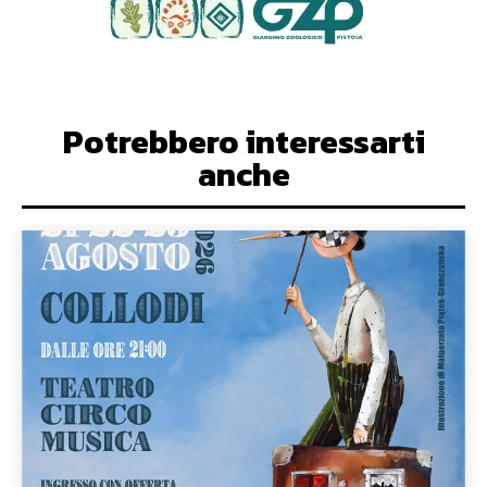
Potrebbero interessarti
anche