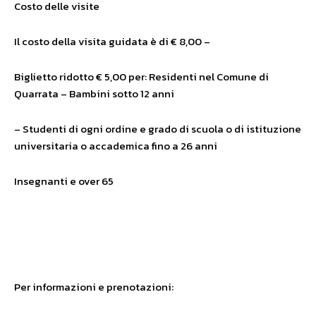
Costo delle visite
Il costo della visita guidata è di € 8,00 –
Biglietto ridotto € 5,00 per: Residenti nel Comune di
Quarrata – Bambini sotto 12 anni
– Studenti di ogni ordine e grado di scuola o di istituzione
universitaria o accademica fino a 26 anni
Insegnanti e over 65
Per informazioni e prenotazioni: