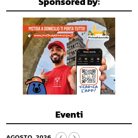
Sponsored by:
Eventi
AGOSTO, 2026