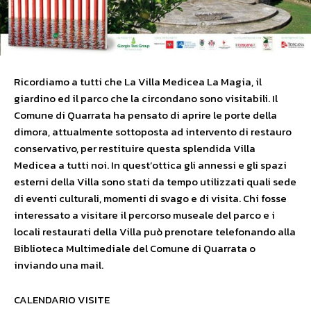
Ricordiamo a tutti che La Villa Medicea La Magia, il
giardino ed il parco che la circondano sono visitabili. Il
Comune di Quarrata ha pensato di aprire le porte della
dimora, attualmente sottoposta ad intervento di restauro
conservativo, per restituire questa splendida Villa
Medicea a tutti noi. In quest’ottica gli annessi e gli spazi
esterni della Villa sono stati da tempo utilizzati quali sede
di eventi culturali, momenti di svago e di visita. Chi fosse
interessato a visitare il percorso museale del parco e i
locali restaurati della Villa può prenotare telefonando alla
Biblioteca Multimediale del Comune di Quarrata o
inviando una mail.
CALENDARIO VISITE