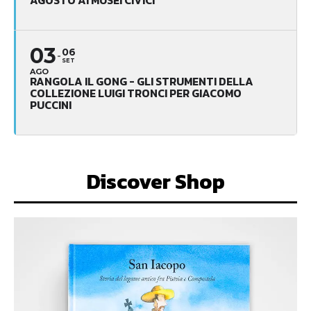
AGOSTO AI MUSEI CIVICI
03
06
SET
AGO
RANGOLA IL GONG - GLI STRUMENTI DELLA
COLLEZIONE LUIGI TRONCI PER GIACOMO
PUCCINI
Discover Shop