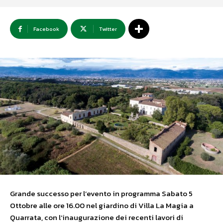
Facebook
Twitter
Grande successo per l’evento in programma Sabato 5
Ottobre alle ore 16.00 nel giardino di Villa La Magia a
Quarrata, con l’inaugurazione dei recenti lavori di