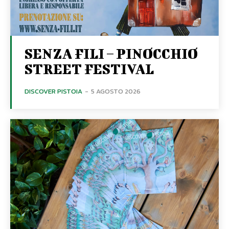
SENZA FILI – PINOCCHIO
STREET FESTIVAL
DISCOVER PISTOIA
-
5 AGOSTO 2026