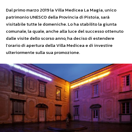
Dal primo marzo 2019 la Villa Medicea La Magia, unico
patrimonio UNESCO della Provincia di Pistoia, sarà
visitabile tutte le domeniche. Lo ha stabilito la giunta
comunale, la quale, anche alla luce del successo ottenuto
dalle visite dello scorso anno, ha deciso di estendere
l’orario di apertura della Villa Medicea e di investire
ulteriormente sulla sua promozione.