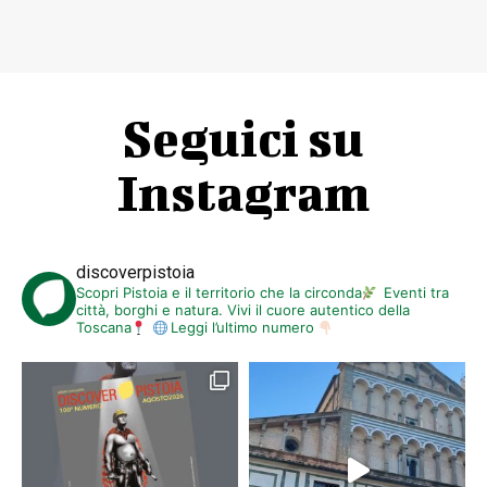
Seguici su
Instagram
discoverpistoia
Scopri Pistoia e il territorio che la circonda
Eventi tra
città, borghi e natura. Vivi il cuore autentico della
Toscana
Leggi l’ultimo numero