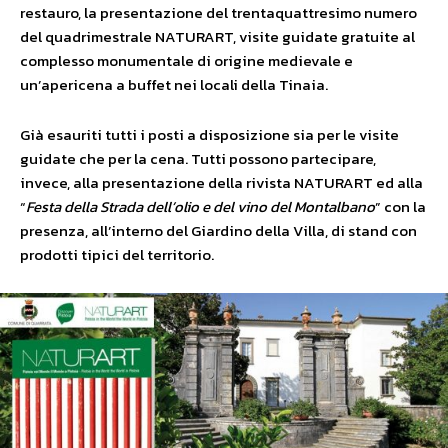
restauro, la presentazione del trentaquattresimo numero
del quadrimestrale NATURART, visite guidate gratuite al
complesso monumentale di origine medievale e
un’apericena a buffet nei locali della Tinaia.
Già esauriti tutti i posti a disposizione sia per le visite
guidate che per la cena. Tutti possono partecipare,
invece, alla presentazione della rivista NATURART ed alla
“
Festa della Strada dell’olio e del vino del Montalbano
” con la
presenza, all’interno del Giardino della Villa, di stand con
prodotti tipici del territorio.