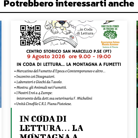
Potrebbero interessarti anche
IN CODA DI
LETTURA… LA
MONTAGNA A