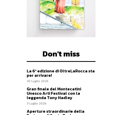
Don't miss
La 6ª edizione di OltreLaRocca sta
per arrivare!
30 Luglio 2026
Gran finale del Montecatini
Unesco Arti Festival con la
leggenda Tony Hadley
3 Luglio 2026
Aperture straordinarie della