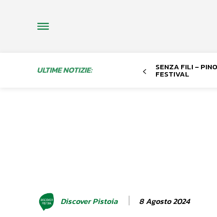
SENZA FILI – PI
ULTIME NOTIZIE:
FESTIVAL
8 Agosto 2024
Discover Pistoia