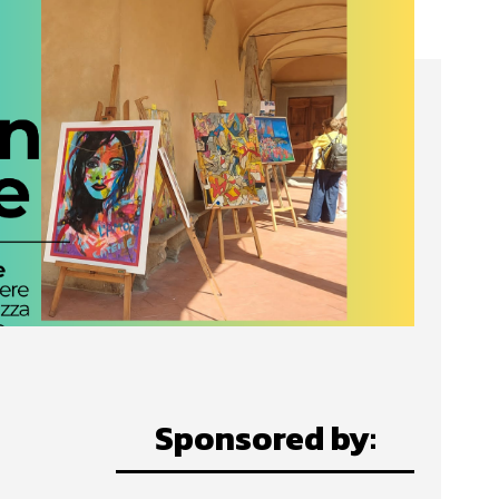
Sponsored by: