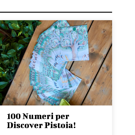
100 Numeri per
Discover Pistoia!