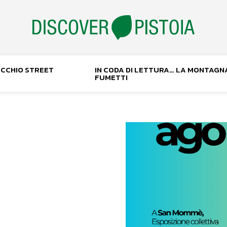
NOCCHIO STREET
IN CODA DI LETTURA… LA MONTAGN
FUMETTI