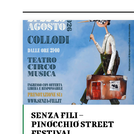
SENZA FILI –
PINOCCHIO STREET
FESTIVAL