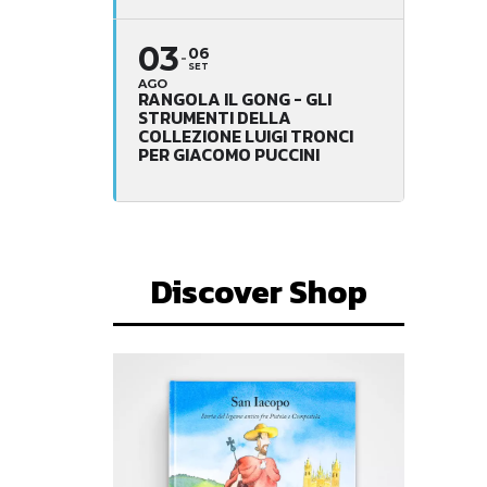
03
06
SET
AGO
RANGOLA IL GONG - GLI
STRUMENTI DELLA
COLLEZIONE LUIGI TRONCI
PER GIACOMO PUCCINI
Discover Shop