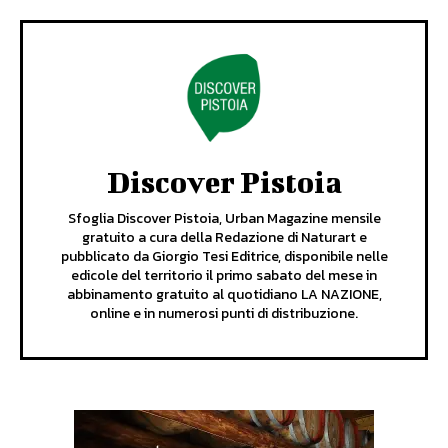
Discover Pistoia
Sfoglia Discover Pistoia, Urban Magazine mensile
gratuito a cura della Redazione di Naturart e
pubblicato da Giorgio Tesi Editrice, disponibile nelle
edicole del territorio il primo sabato del mese in
abbinamento gratuito al quotidiano LA NAZIONE,
online e in numerosi punti di distribuzione.