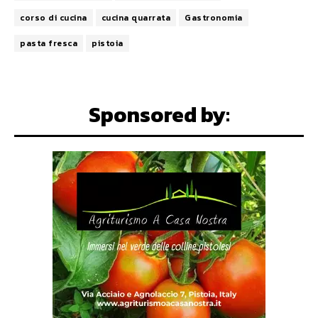
corso di cucina
cucina quarrata
Gastronomia
pasta fresca
pistoia
Sponsored by: