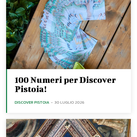
100 Numeri per Discover
Pistoia!
DISCOVER PISTOIA
-
30 LUGLIO 2026