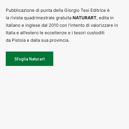
Pubblicazione di punta della Giorgio Tesi Editrice è
la rivista quadrimestrale gratuita
NATURART
, edita in
italiano e inglese dal 2010 con l’intento di valorizzare in
Italia e all’estero le eccellenze e i tesori custoditi
da Pistoia e dalla sua provincia.
Sfoglia Naturart