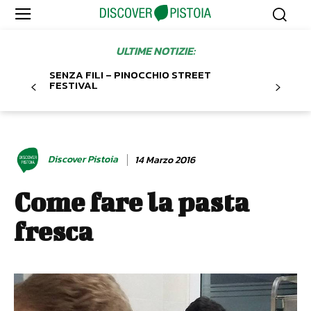
ULTIME NOTIZIE:
SENZA FILI – PINOCCHIO STREET
FESTIVAL
Discover Pistoia
14 Marzo 2016
Come fare la pasta
fresca