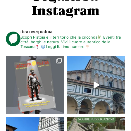
Instagram
discoverpistoia
Scopri Pistoia e il territorio che la circonda
Eventi tra
città, borghi e natura. Vivi il cuore autentico della
Toscana
Leggi l’ultimo numero