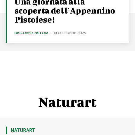
Una giornata alla
scoperta dell’Appennino
Pistoiese!
DISCOVER PISTOIA
-
14 OTTOBRE 2025
Naturart
NATURART