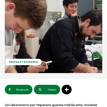
ENOGASTRONOMIA
Facebook
Twitter
Un laboratorio per imparare questa nobile arte, insieme