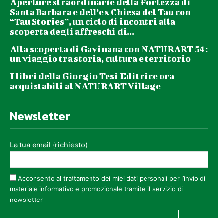
Aperture straordinarie della Fortezza di
Santa Barbara e dell’ex Chiesa del Tau con
“Tau Stories”, un ciclo di incontri alla
scoperta degli affreschi di...
Alla scoperta di Gavinana con NATURART 54:
un viaggio tra storia, cultura e territorio
I libri della Giorgio Tesi Editrice ora
acquistabili al NATURART Village
Newsletter
La tua email (richiesto)
Acconsento al trattamento dei miei dati personali per l’invio di
materiale informativo e promozionale tramite il servizio di
newsletter