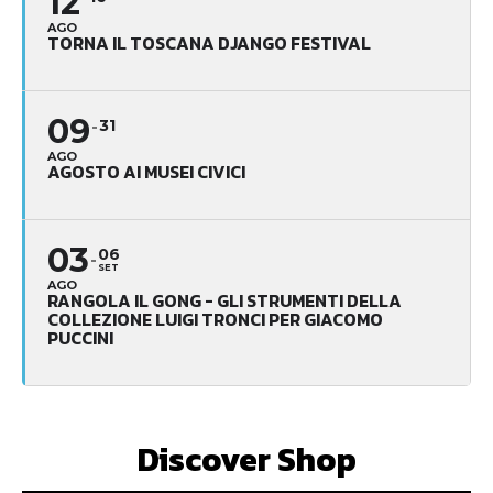
12
AGO
TORNA IL TOSCANA DJANGO FESTIVAL
09
31
AGO
AGOSTO AI MUSEI CIVICI
03
06
SET
AGO
RANGOLA IL GONG - GLI STRUMENTI DELLA
COLLEZIONE LUIGI TRONCI PER GIACOMO
PUCCINI
Discover Shop