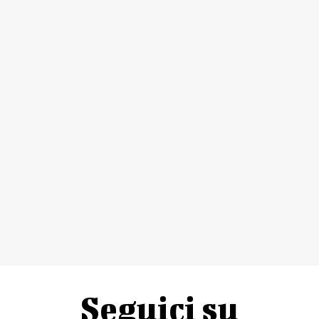
Seguici su