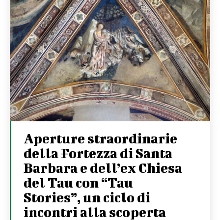
Aperture straordinarie
della Fortezza di Santa
Barbara e dell’ex Chiesa
del Tau con “Tau
Stories”, un ciclo di
incontri alla scoperta