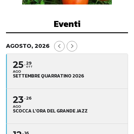
Eventi
AGOSTO, 2026
25
29
OTT
AGO
SETTEMBRE QUARRATINO 2026
23
26
AGO
SCOCCA L’ORA DEL GRANDE JAZZ
16