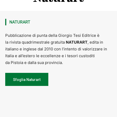
NATURART
Pubblicazione di punta della Giorgio Tesi Editrice è
la rivista quadrimestrale gratuita
NATURART
, edita in
italiano e inglese dal 2010 con l’intento di valorizzare in
Italia e all’estero le eccellenze e i tesori custoditi
da Pistoia e dalla sua provincia.
Sfoglia Naturart