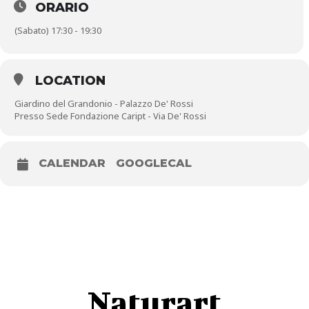
ORARIO
(Sabato) 17:30 - 19:30
LOCATION
Giardino del Grandonio - Palazzo De' Rossi
Presso Sede Fondazione Caript - Via De' Rossi
CALENDAR
GOOGLECAL
Naturart