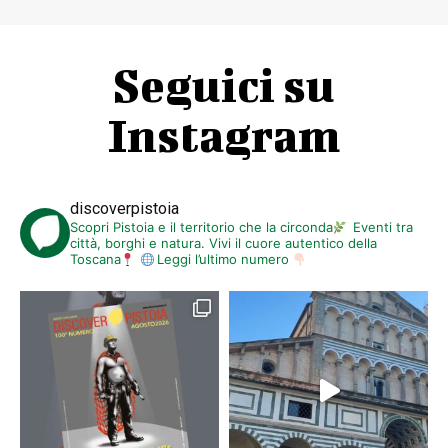
Seguici su
Instagram
discoverpistoia
Scopri Pistoia e il territorio che la circonda
Eventi tra
città, borghi e natura. Vivi il cuore autentico della
Toscana
Leggi l’ultimo numero