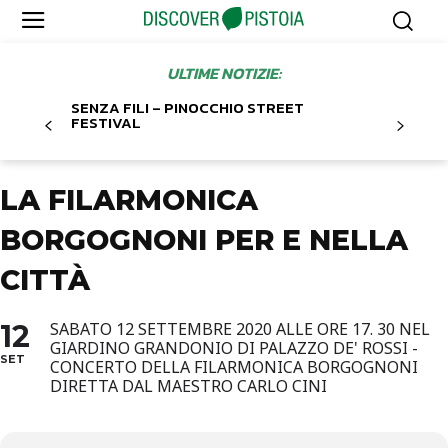
ULTIME NOTIZIE:
SENZA FILI – PINOCCHIO STREET
FESTIVAL
LA FILARMONICA
BORGOGNONI PER E NELLA
CITTÀ
12
SABATO 12 SETTEMBRE 2020 ALLE ORE 17. 30 NEL
GIARDINO GRANDONIO DI PALAZZO DE' ROSSI -
SET
CONCERTO DELLA FILARMONICA BORGOGNONI
DIRETTA DAL MAESTRO CARLO CINI