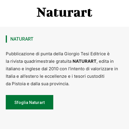
Naturart
NATURART
Pubblicazione di punta della Giorgio Tesi Editrice è
la rivista quadrimestrale gratuita
NATURART
, edita in
italiano e inglese dal 2010 con l’intento di valorizzare in
Italia e all’estero le eccellenze e i tesori custoditi
da Pistoia e dalla sua provincia.
Sfoglia Naturart