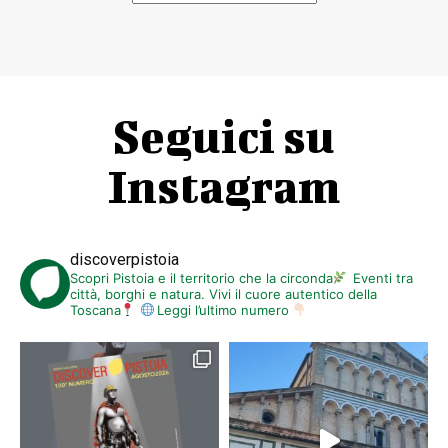
Seguici su
Instagram
discoverpistoia
Scopri Pistoia e il territorio che la circonda
Eventi tra
città, borghi e natura. Vivi il cuore autentico della
Toscana
Leggi l’ultimo numero