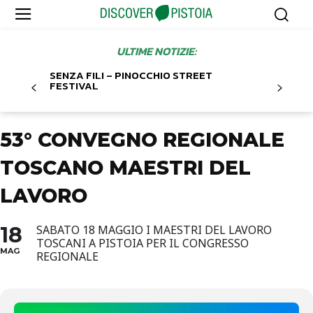
ULTIME NOTIZIE:
SENZA FILI – PINOCCHIO STREET
FESTIVAL
53° CONVEGNO REGIONALE
TOSCANO MAESTRI DEL
LAVORO
18
SABATO 18 MAGGIO I MAESTRI DEL LAVORO
TOSCANI A PISTOIA PER IL CONGRESSO
MAG
REGIONALE