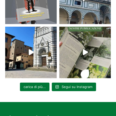
carica di più...
Segui su Instagram