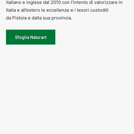
italiano e inglese dal 2010 con l’intento di valorizzare in
Italia e all’estero le eccellenze e i tesori custoditi
da Pistoia e dalla sua provincia.
Sfoglia Naturart