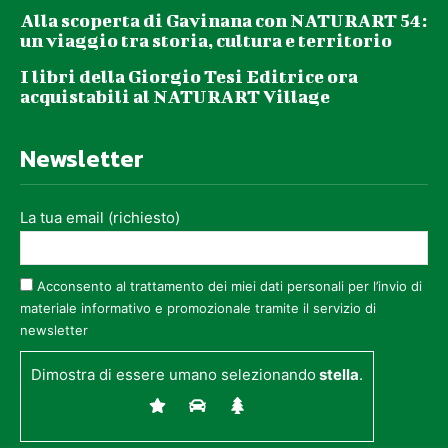
Alla scoperta di Gavinana con NATURART 54:
un viaggio tra storia, cultura e territorio
I libri della Giorgio Tesi Editrice ora
acquistabili al NATURART Village
Newsletter
La tua email (richiesto)
Acconsento al trattamento dei miei dati personali per l’invio di
materiale informativo e promozionale tramite il servizio di
newsletter
Dimostra di essere umano selezionando
stella
.