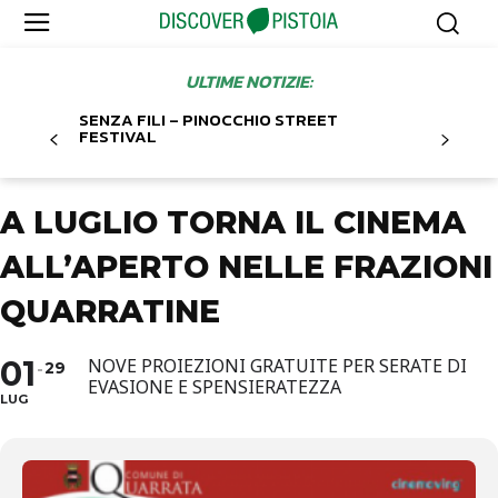
ULTIME NOTIZIE:
SENZA FILI – PINOCCHIO STREET
FESTIVAL
A LUGLIO TORNA IL CINEMA
ALL’APERTO NELLE FRAZIONI
QUARRATINE
01
NOVE PROIEZIONI GRATUITE PER SERATE DI
29
EVASIONE E SPENSIERATEZZA
LUG