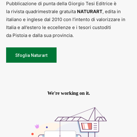
Pubblicazione di punta della Giorgio Tesi Editrice è
la rivista quadrimestrale gratuita
NATURART
, edita in
italiano e inglese dal 2010 con l’intento di valorizzare in
Italia e all’estero le eccellenze e i tesori custoditi
da Pistoia e dalla sua provincia.
Sfoglia Naturart