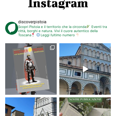
Instagram
discoverpistoia
Scopri Pistoia e il territorio che la circonda
Eventi tra
città, borghi e natura. Vivi il cuore autentico della
Toscana
Leggi l’ultimo numero