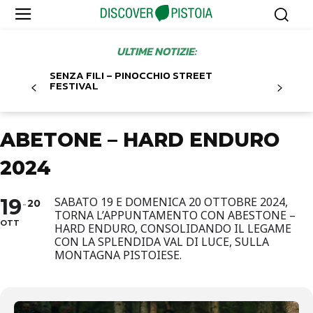
ULTIME NOTIZIE:
SENZA FILI – PINOCCHIO STREET
FESTIVAL
ABETONE – HARD ENDURO
2024
19
SABATO 19 E DOMENICA 20 OTTOBRE 2024,
20
TORNA L’APPUNTAMENTO CON ABESTONE –
OTT
HARD ENDURO, CONSOLIDANDO IL LEGAME
CON LA SPLENDIDA VAL DI LUCE, SULLA
MONTAGNA PISTOIESE.