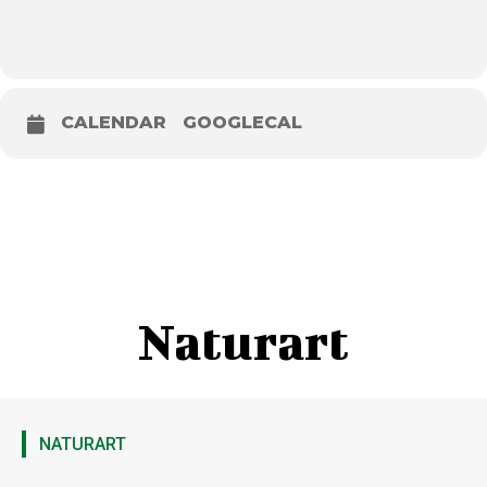
CALENDAR
GOOGLECAL
Naturart
NATURART