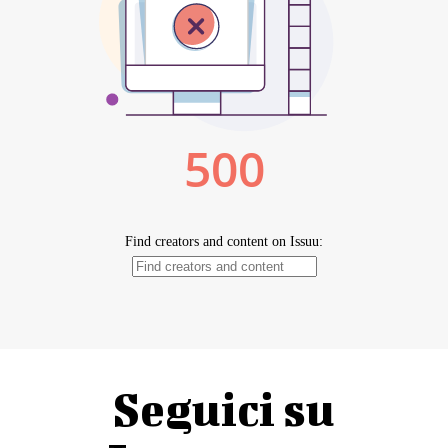
Seguici su