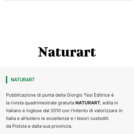
Naturart
NATURART
Pubblicazione di punta della Giorgio Tesi Editrice è
la rivista quadrimestrale gratuita
NATURART
, edita in
italiano e inglese dal 2010 con l’intento di valorizzare in
Italia e all’estero le eccellenze e i tesori custoditi
da Pistoia e dalla sua provincia.