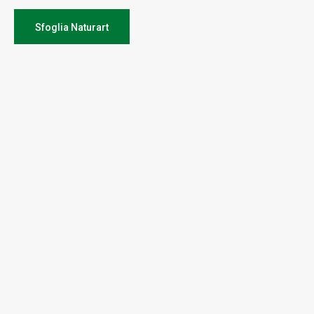
Sfoglia Naturart