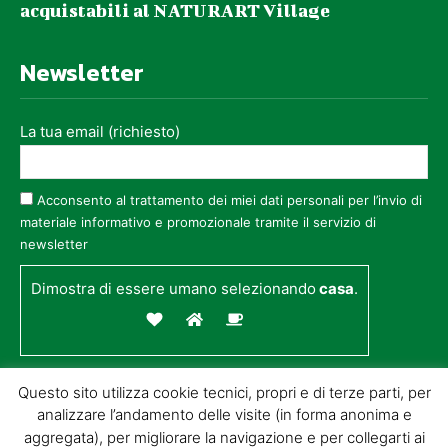
acquistabili al NATURART Village
Newsletter
La tua email (richiesto)
Acconsento al trattamento dei miei dati personali per l’invio di
materiale informativo e promozionale tramite il servizio di
newsletter
Dimostra di essere umano selezionando
casa
.
Questo sito utilizza cookie tecnici, propri e di terze parti, per
analizzare l’andamento delle visite (in forma anonima e
aggregata), per migliorare la navigazione e per collegarti ai