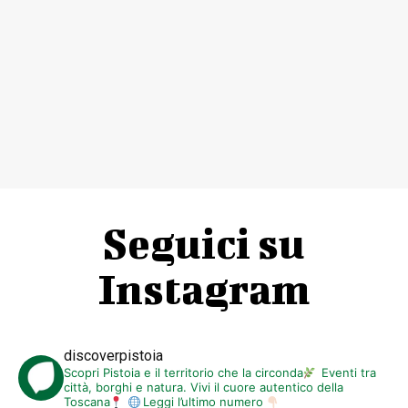
Seguici su
Instagram
discoverpistoia
Scopri Pistoia e il territorio che la circonda
Eventi tra
città, borghi e natura. Vivi il cuore autentico della
Toscana
Leggi l’ultimo numero