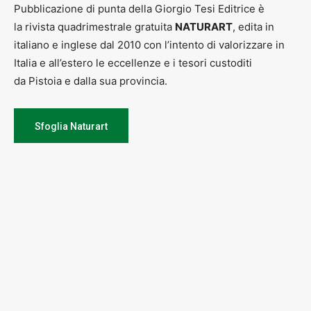
Pubblicazione di punta della Giorgio Tesi Editrice è
la rivista quadrimestrale gratuita
NATURART
, edita in
italiano e inglese dal 2010 con l’intento di valorizzare in
Italia e all’estero le eccellenze e i tesori custoditi
da Pistoia e dalla sua provincia.
Sfoglia Naturart