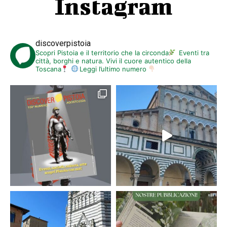
Instagram
discoverpistoia
Scopri Pistoia e il territorio che la circonda
Eventi tra
città, borghi e natura. Vivi il cuore autentico della
Toscana
Leggi l’ultimo numero