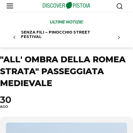
ULTIME NOTIZIE:
SENZA FILI – PINOCCHIO STREET
FESTIVAL
"ALL' OMBRA DELLA ROMEA
STRATA" PASSEGGIATA
MEDIEVALE
30
AGO