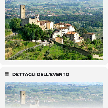
DETTAGLI DELL'EVENTO