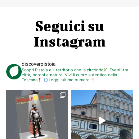
Seguici su
Instagram
discoverpistoia
Scopri Pistoia e il territorio che la circonda
Eventi tra
città, borghi e natura. Vivi il cuore autentico della
Toscana
Leggi l’ultimo numero