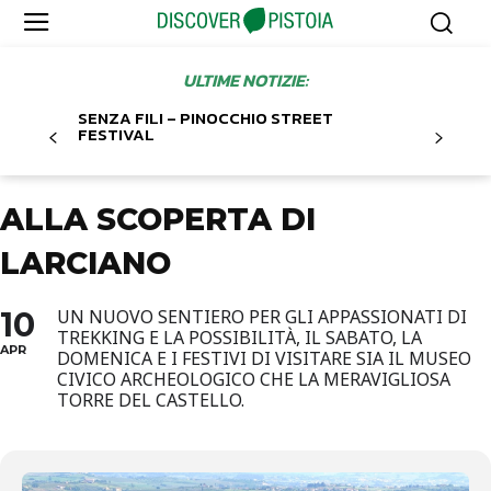
ULTIME NOTIZIE:
SENZA FILI – PINOCCHIO STREET
FESTIVAL
ALLA SCOPERTA DI
LARCIANO
10
UN NUOVO SENTIERO PER GLI APPASSIONATI DI
TREKKING E LA POSSIBILITÀ, IL SABATO, LA
APR
DOMENICA E I FESTIVI DI VISITARE SIA IL MUSEO
CIVICO ARCHEOLOGICO CHE LA MERAVIGLIOSA
TORRE DEL CASTELLO.