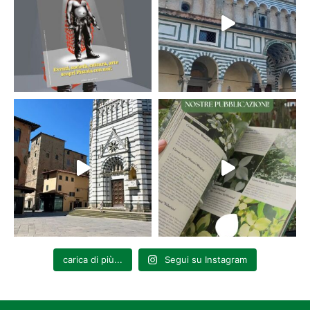
carica di più...
Segui su Instagram