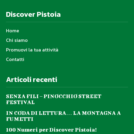
Discover Pistoia
Home
Chi siamo
Promuovi la tua attività
Contatti
Articoli recenti
SENZA FILI – PINOCCHIO STREET
FESTIVAL
IN CODA DI LETTURA… LA MONTAGNA A
FUMETTI
100 Numeri per Discover Pistoia!