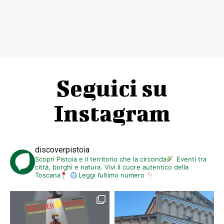
Seguici su
Instagram
discoverpistoia
Scopri Pistoia e il territorio che la circonda
Eventi tra
città, borghi e natura. Vivi il cuore autentico della
Toscana
Leggi l’ultimo numero