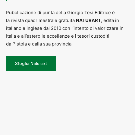
Pubblicazione di punta della Giorgio Tesi Editrice è
la rivista quadrimestrale gratuita
NATURART
, edita in
italiano e inglese dal 2010 con l’intento di valorizzare in
Italia e all’estero le eccellenze e i tesori custoditi
da Pistoia e dalla sua provincia.
Sfoglia Naturart