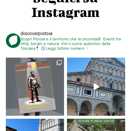
Instagram
discoverpistoia
Scopri Pistoia e il territorio che la circonda
Eventi tra
città, borghi e natura. Vivi il cuore autentico della
Toscana
Leggi l’ultimo numero