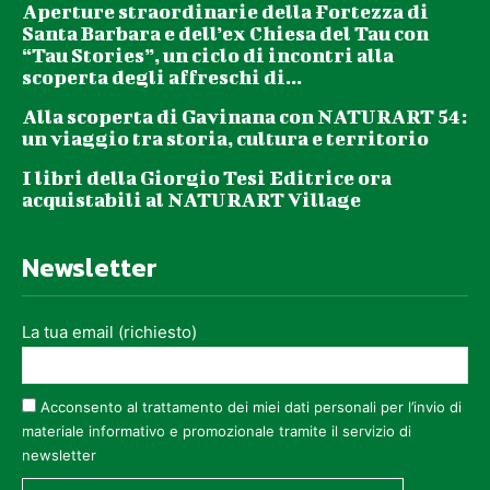
Aperture straordinarie della Fortezza di
Santa Barbara e dell’ex Chiesa del Tau con
“Tau Stories”, un ciclo di incontri alla
scoperta degli affreschi di...
Alla scoperta di Gavinana con NATURART 54:
un viaggio tra storia, cultura e territorio
I libri della Giorgio Tesi Editrice ora
acquistabili al NATURART Village
Newsletter
La tua email (richiesto)
Acconsento al trattamento dei miei dati personali per l’invio di
materiale informativo e promozionale tramite il servizio di
newsletter