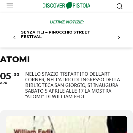
ULTIME NOTIZIE:
SENZA FILI – PINOCCHIO STREET
FESTIVAL
ATOMI
05
NELLO SPAZIO TRIPARTITO DELL’ART
30
CORNER, NELL’ATRIO DI INGRESSO DELLA
APR
BIBLIOTECA SAN GIORGIO, SI INAUGURA
SABATO 5 APRILE ALLE 17 LA MOSTRA
“ATOMI” DI WILLIAM FEDI