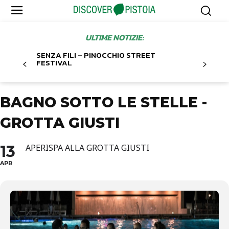
ULTIME NOTIZIE:
SENZA FILI – PINOCCHIO STREET
FESTIVAL
BAGNO SOTTO LE STELLE -
GROTTA GIUSTI
13
APERISPA ALLA GROTTA GIUSTI
APR