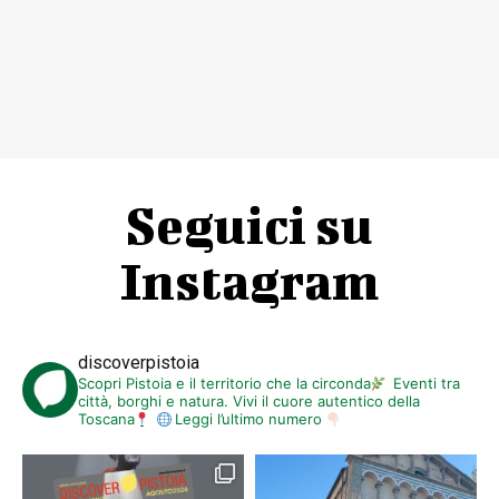
Seguici su
Instagram
discoverpistoia
Scopri Pistoia e il territorio che la circonda
Eventi tra
città, borghi e natura. Vivi il cuore autentico della
Toscana
Leggi l’ultimo numero