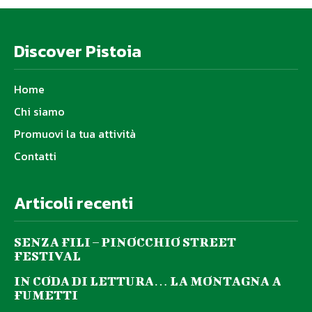
Discover Pistoia
Home
Chi siamo
Promuovi la tua attività
Contatti
Articoli recenti
SENZA FILI – PINOCCHIO STREET
FESTIVAL
IN CODA DI LETTURA… LA MONTAGNA A
FUMETTI