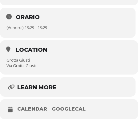
ORARIO
(Venerdì) 13:29 - 13:29
LOCATION
Grotta Giusti
Via Grotta Giusti
LEARN MORE
CALENDAR
GOOGLECAL