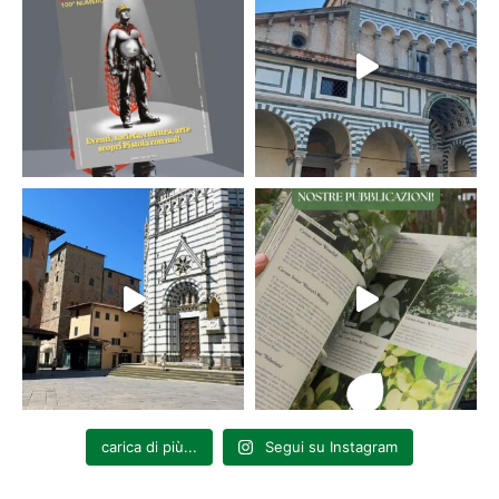
carica di più...
Segui su Instagram