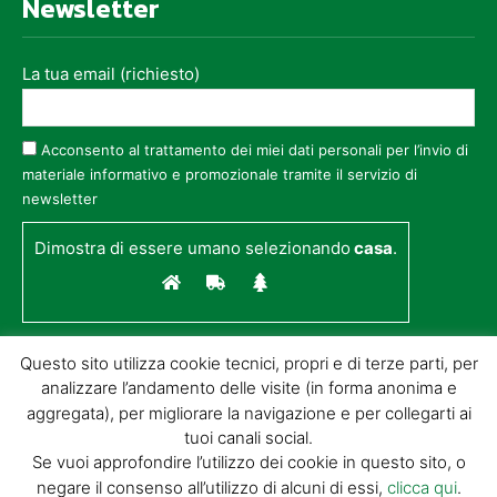
Newsletter
La tua email (richiesto)
Acconsento al trattamento dei miei dati personali per l’invio di
materiale informativo e promozionale tramite il servizio di
newsletter
Dimostra di essere umano selezionando
casa
.
Questo sito utilizza cookie tecnici, propri e di terze parti, per
analizzare l’andamento delle visite (in forma anonima e
aggregata), per migliorare la navigazione e per collegarti ai
tuoi canali social.
Se vuoi approfondire l’utilizzo dei cookie in questo sito, o
negare il consenso all’utilizzo di alcuni di essi,
clicca qui
.