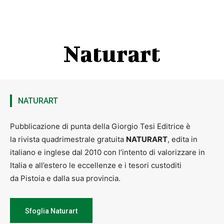
Naturart
NATURART
Pubblicazione di punta della Giorgio Tesi Editrice è
la rivista quadrimestrale gratuita
NATURART
, edita in
italiano e inglese dal 2010 con l’intento di valorizzare in
Italia e all’estero le eccellenze e i tesori custoditi
da Pistoia e dalla sua provincia.
Sfoglia Naturart