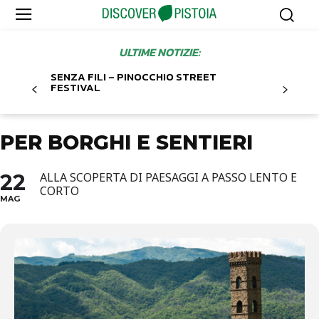
ULTIME NOTIZIE:
SENZA FILI – PINOCCHIO STREET
FESTIVAL
PER BORGHI E SENTIERI
22
ALLA SCOPERTA DI PAESAGGI A PASSO LENTO E
CORTO
MAG