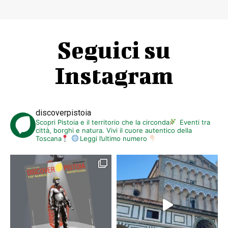
Seguici su
Instagram
discoverpistoia
Scopri Pistoia e il territorio che la circonda
Eventi tra
città, borghi e natura. Vivi il cuore autentico della
Toscana
Leggi l’ultimo numero