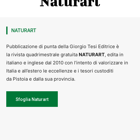
Naturart
NATURART
Pubblicazione di punta della Giorgio Tesi Editrice è
la rivista quadrimestrale gratuita
NATURART
, edita in
italiano e inglese dal 2010 con l’intento di valorizzare in
Italia e all’estero le eccellenze e i tesori custoditi
da Pistoia e dalla sua provincia.
Sfoglia Naturart