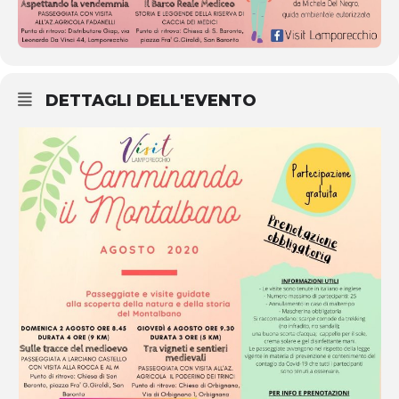
DETTAGLI DELL'EVENTO