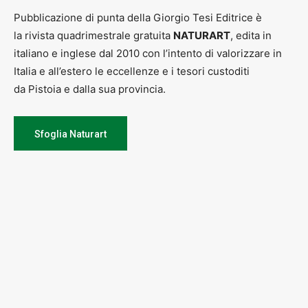
Pubblicazione di punta della Giorgio Tesi Editrice è
la rivista quadrimestrale gratuita
NATURART
, edita in
italiano e inglese dal 2010 con l’intento di valorizzare in
Italia e all’estero le eccellenze e i tesori custoditi
da Pistoia e dalla sua provincia.
Sfoglia Naturart