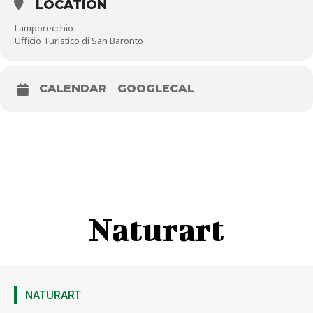
LOCATION
Lamporecchio
Ufficio Turistico di San Baronto
CALENDAR
GOOGLECAL
Naturart
NATURART