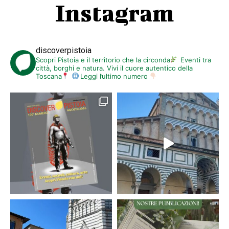
Instagram
discoverpistoia
Scopri Pistoia e il territorio che la circonda
Eventi tra
città, borghi e natura. Vivi il cuore autentico della
Toscana
Leggi l’ultimo numero