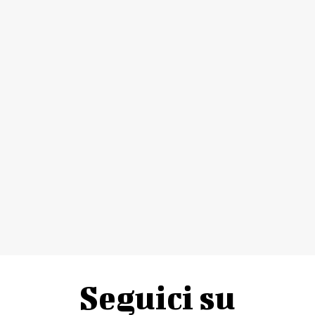
Seguici su