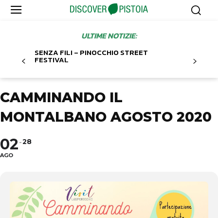
ULTIME NOTIZIE:
SENZA FILI – PINOCCHIO STREET
FESTIVAL
CAMMINANDO IL
MONTALBANO AGOSTO 2020
02
28
AGO