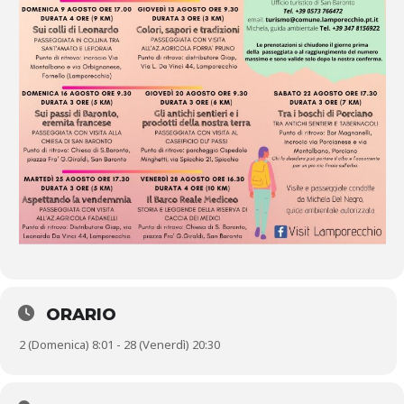
ORARIO
2 (Domenica) 8:01 - 28 (Venerdì) 20:30