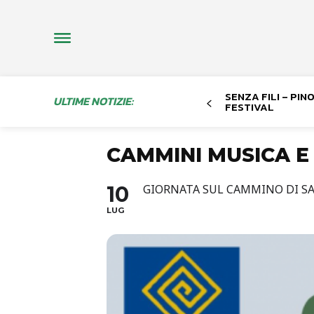
SENZA FILI – PI
ULTIME NOTIZIE:
FESTIVAL
CAMMINI MUSICA E
10
GIORNATA SUL CAMMINO DI SA
LUG