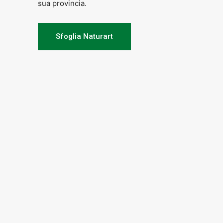
sua provincia.
Sfoglia Naturart