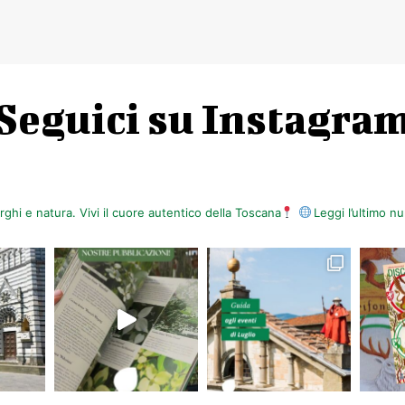
Seguici su Instagra
orghi e natura. Vivi il cuore autentico della Toscana
Leggi l’ultimo 