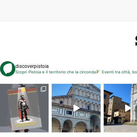
discoverpistoia
Scopri Pistoia e il territorio che la circonda
Eventi tra città, b