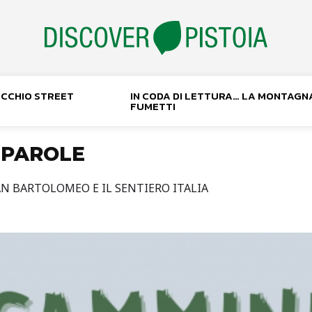
NOCCHIO STREET
IN CODA DI LETTURA… LA MONTAGN
FUMETTI
 PAROLE
N BARTOLOMEO E IL SENTIERO ITALIA