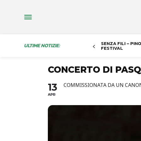
SENZA FILI – PI
ULTIME NOTIZIE:
FESTIVAL
CONCERTO DI PAS
13
COMMISSIONATA DA UN CANONI
APR