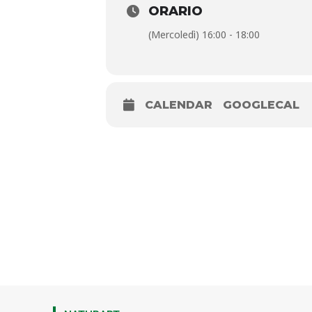
ORARIO
(Mercoledì) 16:00 - 18:00
CALENDAR
GOOGLECAL