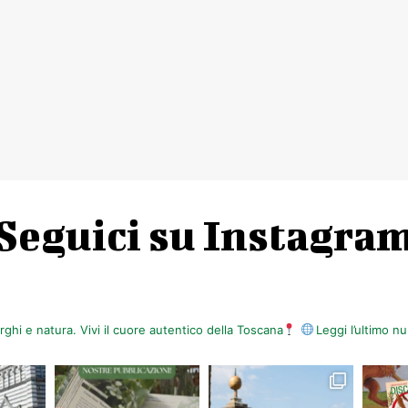
Seguici su Instagra
orghi e natura. Vivi il cuore autentico della Toscana
Leggi l’ultimo 