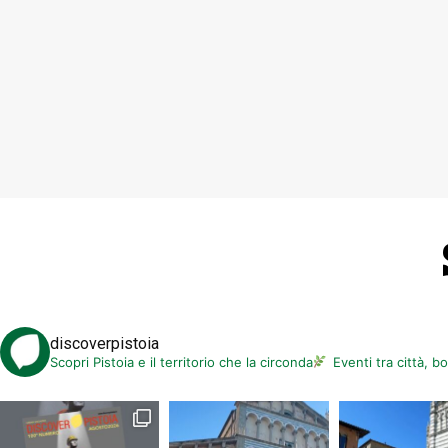
discoverpistoia
Scopri Pistoia e il territorio che la circonda
Eventi tra città, b