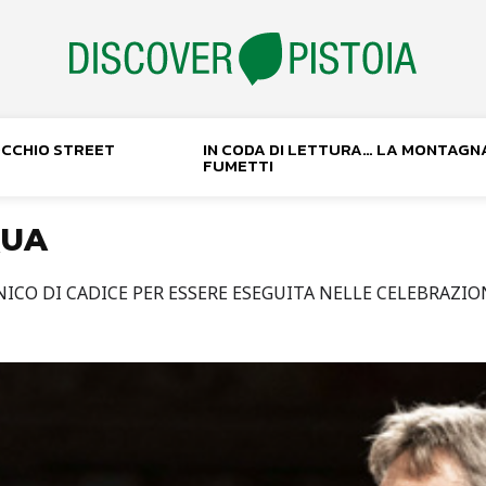
NOCCHIO STREET
IN CODA DI LETTURA… LA MONTAGN
FUMETTI
QUA
CO DI CADICE PER ESSERE ESEGUITA NELLE CELEBRAZIO