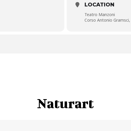
LOCATION
Teatro Manzoni
Corso Antonio Gramsci, 
Naturart