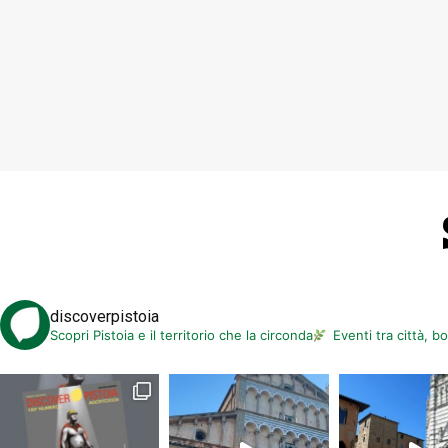
discoverpistoia
Scopri Pistoia e il territorio che la circonda
Eventi tra città, b