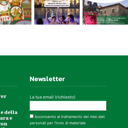
Newsletter
ver
La tua email (richiesto)
e della
Acconsento al trattamento dei miei dati
ara e
con
personali per l’invio di materiale