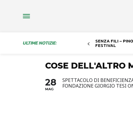
SENZA FILI – PI
ULTIME NOTIZIE:
FESTIVAL
COSE DELL'ALTRO
28
SPETTACOLO DI BENEFICIENZ
FONDAZIONE GIORGIO TESI O
MAG