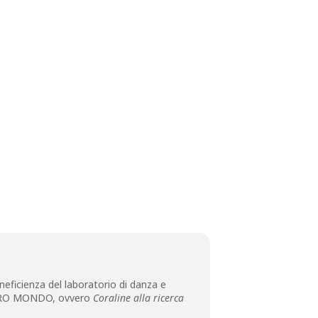
eficienza del laboratorio di danza e
ALTRO MONDO, ovvero
Coraline alla ricerca