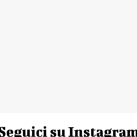
Seguici su Instagra