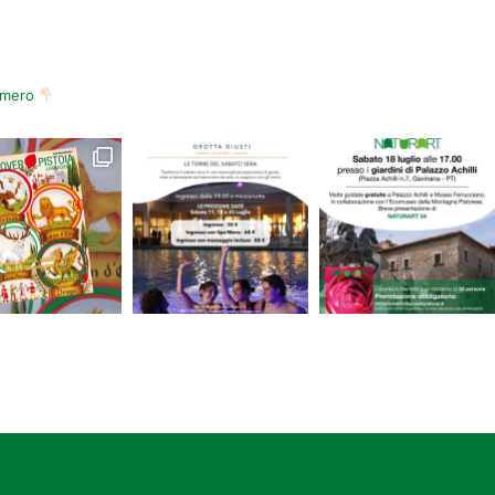
numero