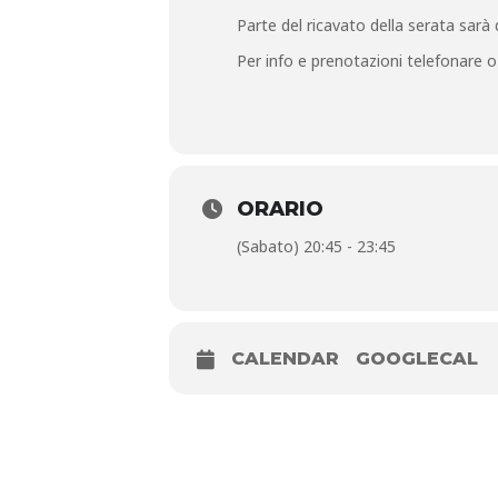
Parte del ricavato della serata sarà
Per info e prenotazioni telefonare 
ORARIO
(Sabato) 20:45 - 23:45
CALENDAR
GOOGLECAL