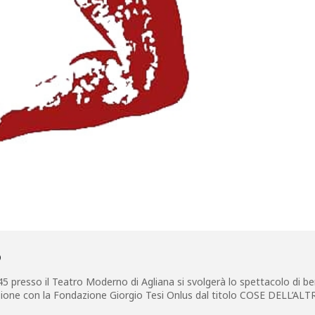
O
 presso il Teatro Moderno di Agliana si svolgerà lo spettacolo di ben
ione con la Fondazione Giorgio Tesi Onlus dal titolo COSE DELL’