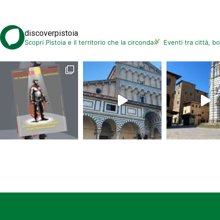
discoverpistoia
Scopri Pistoia e il territorio che la circonda
Eventi tra città, b