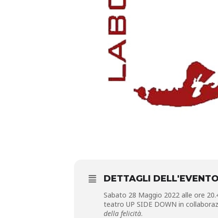
DETTAGLI DELL'EVENT
Sabato 28 Maggio 2022 alle ore 20.45
teatro UP SIDE DOWN in collaboraz
della felicità
.