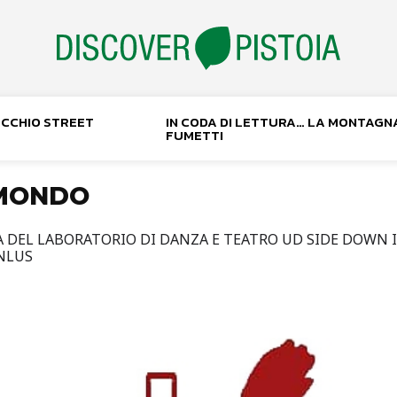
NOCCHIO STREET
IN CODA DI LETTURA… LA MONTAGN
FUMETTI
 MONDO
A DEL LABORATORIO DI DANZA E TEATRO UD SIDE DOWN 
NLUS