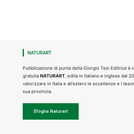
NATURART
Pubblicazione di punta della Giorgio Tesi Editrice è l
gratuita
NATURART
, edita in italiano e inglese dal 2
valorizzare in Italia e all’estero le eccellenze e i teso
sua provincia.
Sfoglia Naturart