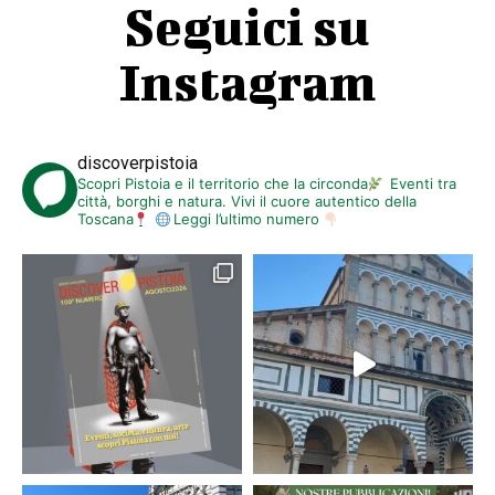
Seguici su
Instagram
discoverpistoia
Scopri Pistoia e il territorio che la circonda
Eventi tra
città, borghi e natura. Vivi il cuore autentico della
Toscana
Leggi l’ultimo numero