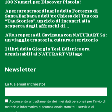
100 Numeri per Discover Pistoia!
Aperture straordinarie della Fortezza di
Santa Barbara e dell’ex Chiesa del Tau con
“Tau Stories”, un ciclo di incontri alla
scoperta degli affreschi di...
Alla scoperta di Gavinana con NATURART 54:
un viaggio tra storia, cultura e territorio
I libri della Giorgio Tesi Editrice ora
acquistabili al NATURART Village
Newsletter
La tua email (richiesto)
Acconsento al trattamento dei miei dati personali per l’invio di
materiale informativo e promozionale tramite il servizio di