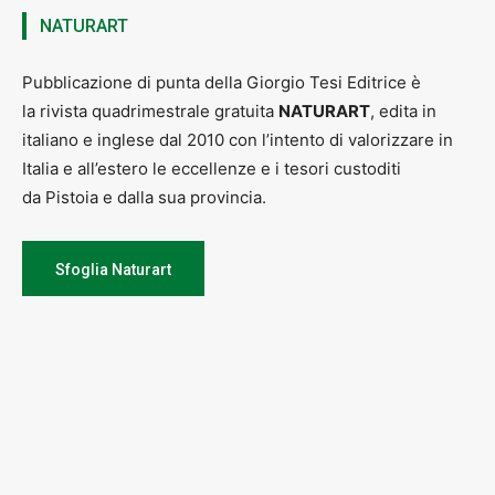
NATURART
Pubblicazione di punta della Giorgio Tesi Editrice è
la rivista quadrimestrale gratuita
NATURART
, edita in
italiano e inglese dal 2010 con l’intento di valorizzare in
Italia e all’estero le eccellenze e i tesori custoditi
da Pistoia e dalla sua provincia.
Sfoglia Naturart