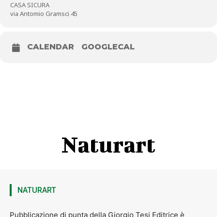
CASA SICURA
via Antomio Gramsci 45
CALENDAR
GOOGLECAL
Naturart
NATURART
Pubblicazione di punta della Giorgio Tesi Editrice è