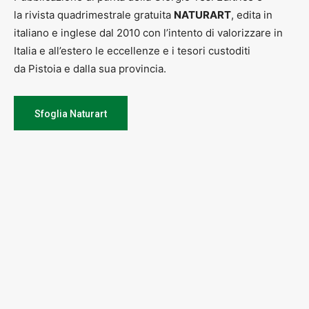
la rivista quadrimestrale gratuita
NATURART
, edita in
italiano e inglese dal 2010 con l’intento di valorizzare in
Italia e all’estero le eccellenze e i tesori custoditi
da Pistoia e dalla sua provincia.
Sfoglia Naturart