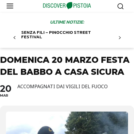
ULTIME NOTIZIE:
SENZA FILI – PINOCCHIO STREET
FESTIVAL
DOMENICA 20 MARZO FESTA
DEL BABBO A CASA SICURA
20
ACCOMPAGNATI DAI VIGILI DEL FUOCO
MAR