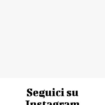
Seguici su
Instagram