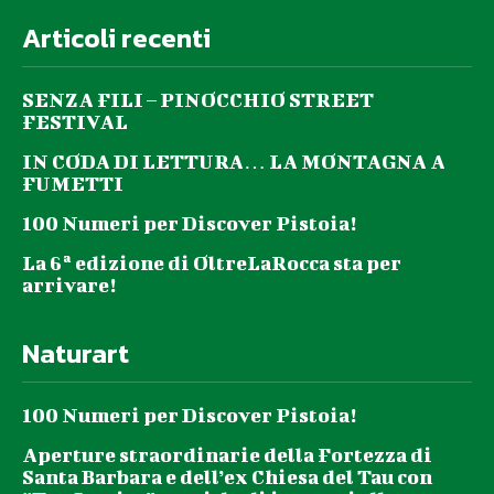
Articoli recenti
SENZA FILI – PINOCCHIO STREET
FESTIVAL
IN CODA DI LETTURA… LA MONTAGNA A
FUMETTI
100 Numeri per Discover Pistoia!
La 6ª edizione di OltreLaRocca sta per
arrivare!
Naturart
100 Numeri per Discover Pistoia!
Aperture straordinarie della Fortezza di
Santa Barbara e dell’ex Chiesa del Tau con