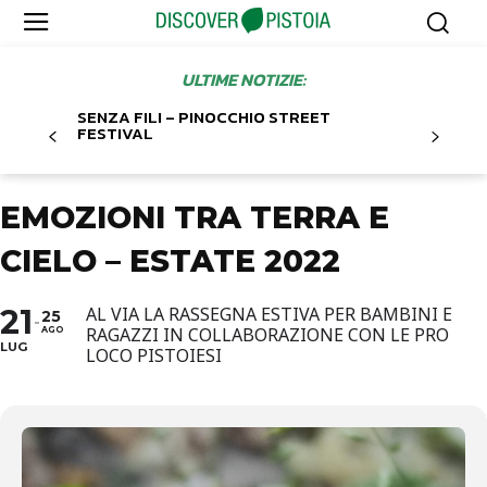
ULTIME NOTIZIE:
SENZA FILI – PINOCCHIO STREET
FESTIVAL
EMOZIONI TRA TERRA E
CIELO – ESTATE 2022
21
AL VIA LA RASSEGNA ESTIVA PER BAMBINI E
25
RAGAZZI IN COLLABORAZIONE CON LE PRO
AGO
LUG
LOCO PISTOIESI