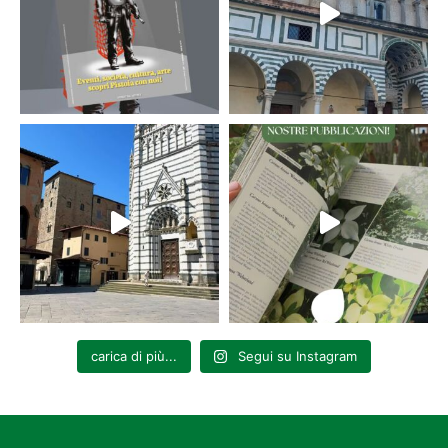
carica di più...
Segui su Instagram