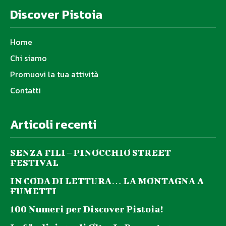
Discover Pistoia
Home
Chi siamo
Promuovi la tua attività
Contatti
Articoli recenti
SENZA FILI – PINOCCHIO STREET
FESTIVAL
IN CODA DI LETTURA… LA MONTAGNA A
FUMETTI
100 Numeri per Discover Pistoia!