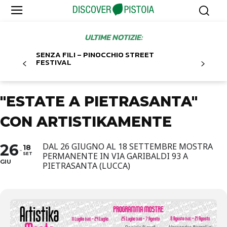
ULTIME NOTIZIE:
SENZA FILI – PINOCCHIO STREET
FESTIVAL
"ESTATE A PIETRASANTA"
CON ARTISTIKAMENTE
26
DAL 26 GIUGNO AL 18 SETTEMBRE MOSTRA
18
PERMANENTE IN VIA GARIBALDI 93 A
SET
GIU
PIETRASANTA (LUCCA)