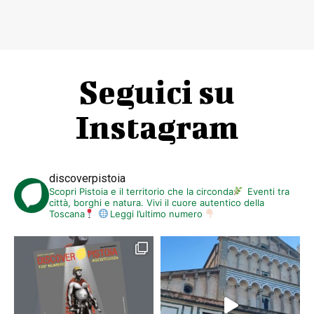
Seguici su
Instagram
discoverpistoia
Scopri Pistoia e il territorio che la circonda
Eventi tra
città, borghi e natura. Vivi il cuore autentico della
Toscana
Leggi l’ultimo numero