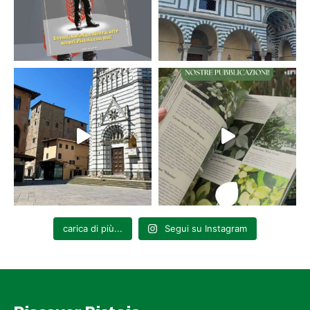
carica di più...
Segui su Instagram