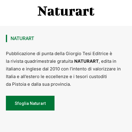
Naturart
NATURART
Pubblicazione di punta della Giorgio Tesi Editrice è
la rivista quadrimestrale gratuita
NATURART
, edita in
italiano e inglese dal 2010 con l’intento di valorizzare in
Italia e all’estero le eccellenze e i tesori custoditi
da Pistoia e dalla sua provincia.
Sfoglia Naturart