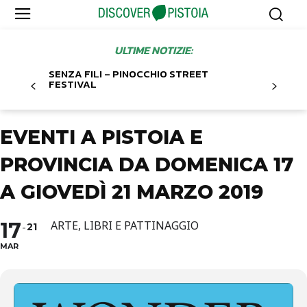
ULTIME NOTIZIE:
SENZA FILI – PINOCCHIO STREET
FESTIVAL
EVENTI A PISTOIA E
PROVINCIA DA DOMENICA 17
A GIOVEDÌ 21 MARZO 2019
17
ARTE, LIBRI E PATTINAGGIO
21
MAR