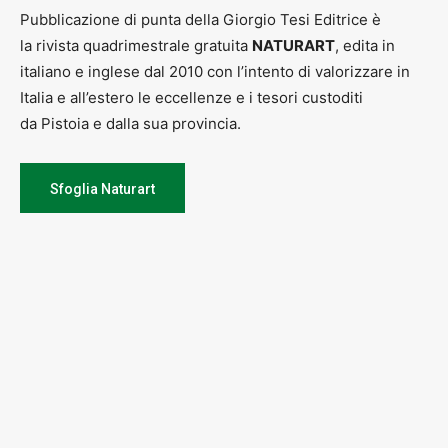
Pubblicazione di punta della Giorgio Tesi Editrice è
la rivista quadrimestrale gratuita
NATURART
, edita in
italiano e inglese dal 2010 con l’intento di valorizzare in
Italia e all’estero le eccellenze e i tesori custoditi
da Pistoia e dalla sua provincia.
Sfoglia Naturart