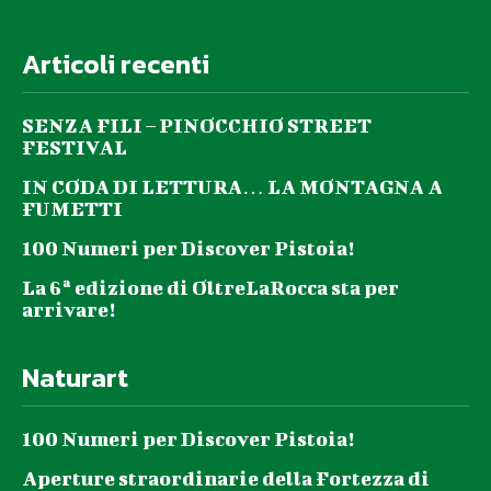
Articoli recenti
SENZA FILI – PINOCCHIO STREET
FESTIVAL
IN CODA DI LETTURA… LA MONTAGNA A
FUMETTI
100 Numeri per Discover Pistoia!
La 6ª edizione di OltreLaRocca sta per
arrivare!
Naturart
100 Numeri per Discover Pistoia!
Aperture straordinarie della Fortezza di