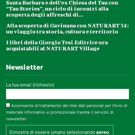
Santa Barbara e dell’ex Chiesa del Tau con
“Tau Stories”, un ciclo di incontri alla
scoperta degli affreschi di...
Alla scoperta di Gavinana con NATURART 54:
un viaggio tra storia, cultura e territorio
I libri della Giorgio Tesi Editrice ora
acquistabili al NATURART Village
Newsletter
La tua email (richiesto)
Acconsento al trattamento dei miei dati personali per l’invio di
materiale informativo e promozionale tramite il servizio di
newsletter
Dimostra di essere umano selezionando
aereo
.