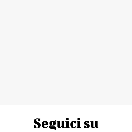
Seguici su