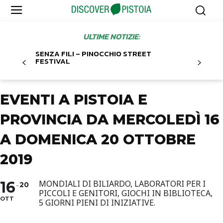
ULTIME NOTIZIE:
SENZA FILI – PINOCCHIO STREET
FESTIVAL
EVENTI A PISTOIA E
PROVINCIA DA MERCOLEDÌ 16
A DOMENICA 20 OTTOBRE
2019
16
MONDIALI DI BILIARDO, LABORATORI PER I
20
PICCOLI E GENITORI, GIOCHI IN BIBLIOTECA,
OTT
5 GIORNI PIENI DI INIZIATIVE.