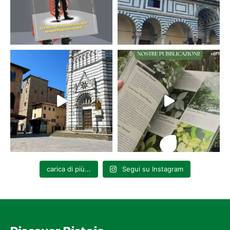
carica di più...
Segui su Instagram