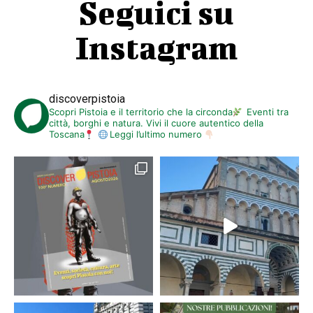
Seguici su
Instagram
discoverpistoia
Scopri Pistoia e il territorio che la circonda
Eventi tra
città, borghi e natura. Vivi il cuore autentico della
Toscana
Leggi l’ultimo numero