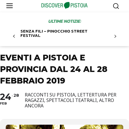
ULTIME NOTIZIE:
SENZA FILI – PINOCCHIO STREET
FESTIVAL
EVENTI A PISTOIA E
PROVINCIA DAL 24 AL 28
FEBBRAIO 2019
24
RACCONTI SU PISTOIA, LETTERTURA PER
28
RAGAZZI, SPETTACOLI TEATRALI, ALTRO
FEB
ANCORA