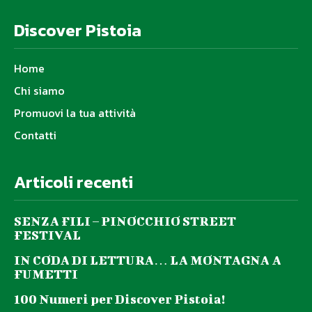
Discover Pistoia
Home
Chi siamo
Promuovi la tua attività
Contatti
Articoli recenti
SENZA FILI – PINOCCHIO STREET
FESTIVAL
IN CODA DI LETTURA… LA MONTAGNA A
FUMETTI
100 Numeri per Discover Pistoia!