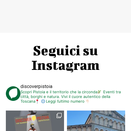
Seguici su
Instagram
discoverpistoia
Scopri Pistoia e il territorio che la circonda
Eventi tra
città, borghi e natura. Vivi il cuore autentico della
Toscana
Leggi l’ultimo numero