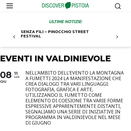
ULTIME NOTIZIE:
SENZA FILI – PINOCCHIO STREET
FESTIVAL
EVENTI IN VALDINIEVOLE
08
NELL’AMBITO DELL’EVENTO LA MONTAGNA
11
A FUMETTI 2024 LA MANIFESTAZIONE CHE
LUG
GIU
CREA DIALOGO TRA VARI LINGUAGGI:
FOTOGRAFIA, GRAFICA E ARTE,
UTILIZZANDO IL FUMETTO COME
ELEMENTO DI COESIONE TRA VARIE FORME
ESPRESSIVE APPARENTEMENTE DISTANTI,
SEGNALIAMO UNA SERIE DI INIZIATIVE IN
PROGRAMMA IN VALDINIEVOLE NEL MESE
DI GIUGNO