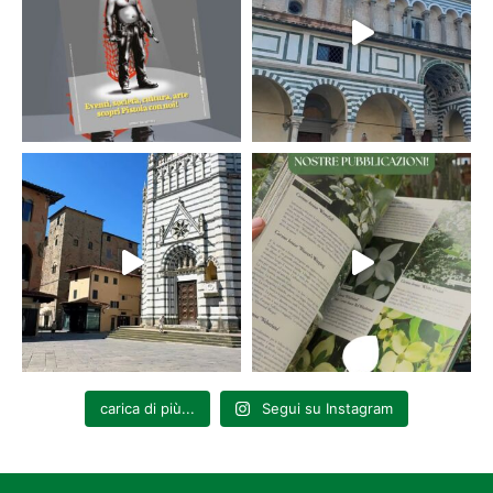
carica di più...
Segui su Instagram