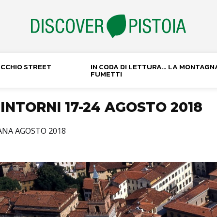
NOCCHIO STREET
IN CODA DI LETTURA… LA MONTAGN
FUMETTI
DINTORNI 17-24 AGOSTO 2018
MANA AGOSTO 2018