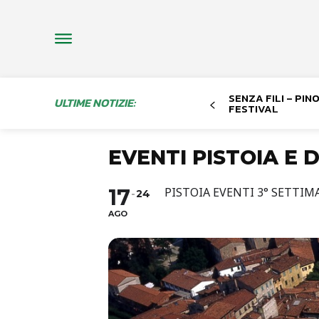
SENZA FILI – PI
ULTIME NOTIZIE:
FESTIVAL
EVENTI PISTOIA E 
17
PISTOIA EVENTI 3° SETTI
24
AGO