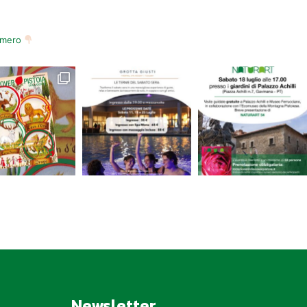
numero
Newsletter