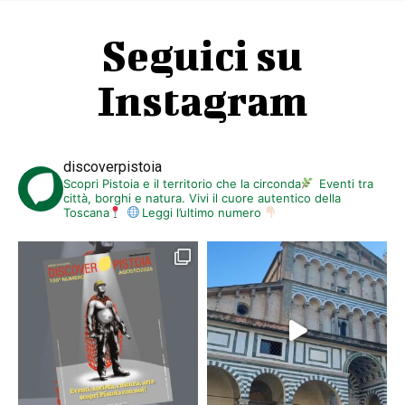
Seguici su
Instagram
discoverpistoia
Scopri Pistoia e il territorio che la circonda
Eventi tra
città, borghi e natura. Vivi il cuore autentico della
Toscana
Leggi l’ultimo numero