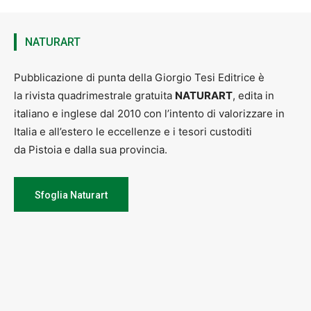
NATURART
Pubblicazione di punta della Giorgio Tesi Editrice è
la rivista quadrimestrale gratuita
NATURART
, edita in
italiano e inglese dal 2010 con l’intento di valorizzare in
Italia e all’estero le eccellenze e i tesori custoditi
da Pistoia e dalla sua provincia.
Sfoglia Naturart