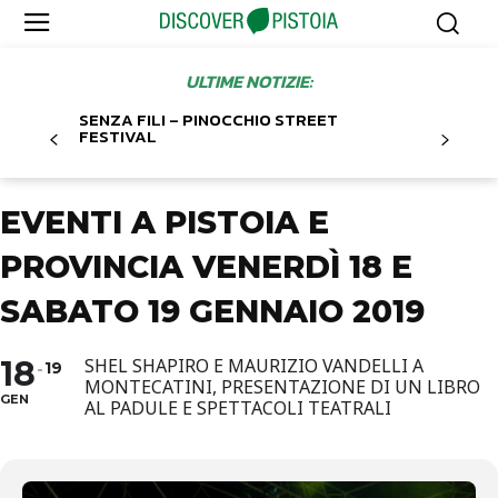
ULTIME NOTIZIE:
SENZA FILI – PINOCCHIO STREET
FESTIVAL
EVENTI A PISTOIA E
PROVINCIA VENERDÌ 18 E
SABATO 19 GENNAIO 2019
18
SHEL SHAPIRO E MAURIZIO VANDELLI A
19
MONTECATINI, PRESENTAZIONE DI UN LIBRO
GEN
AL PADULE E SPETTACOLI TEATRALI