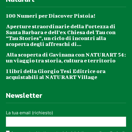
100 Numeri per Discover Pistoia!
Aperture straordinarie della Fortezza di
Santa Barbara e dell’ex Chiesa del Tau con
“Tau Stories”, un ciclo di incontri alla
scoperta degli affreschi di...
Alla scoperta di Gavinana con NATURART 54:
un viaggio tra storia, cultura e territorio
I libri della Giorgio Tesi Editrice ora
acquistabili al NATURART Village
Newsletter
La tua email (richiesto)