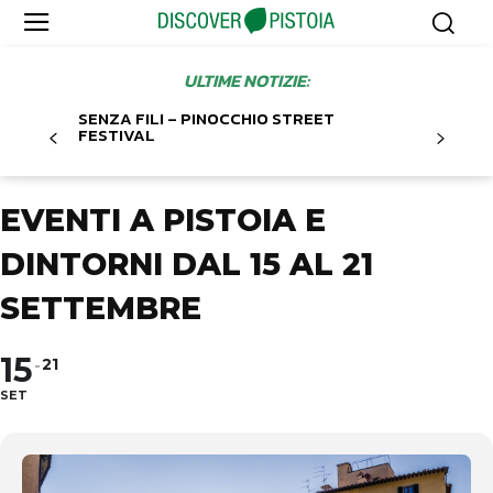
ULTIME NOTIZIE:
SENZA FILI – PINOCCHIO STREET
FESTIVAL
EVENTI A PISTOIA E
DINTORNI DAL 15 AL 21
SETTEMBRE
15
21
SET