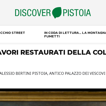
NOCCHIO STREET
IN CODA DI LETTURA… LA MONTAGN
FUMETTI
AVORI RESTAURATI DELLA CO
 ALESSIO BERTINI PISTOIA, ANTICO PALAZZO DEI VESCOVI