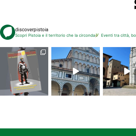
discoverpistoia
Scopri Pistoia e il territorio che la circonda
Eventi tra città, b