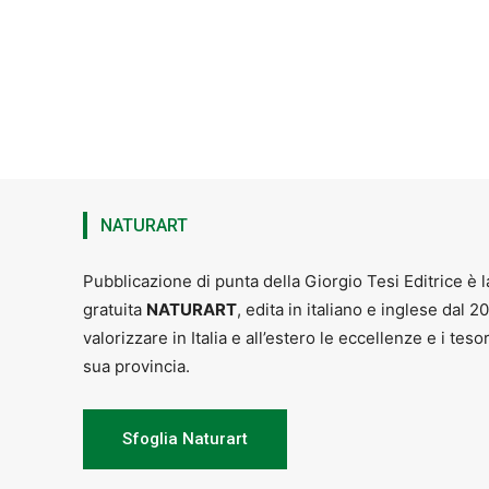
NATURART
Pubblicazione di punta della Giorgio Tesi Editrice è l
gratuita
NATURART
, edita in italiano e inglese dal 2
valorizzare in Italia e all’estero le eccellenze e i teso
sua provincia.
Sfoglia Naturart