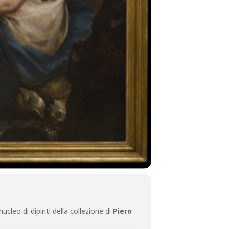
cleo di dipinti della collezione di
Piero