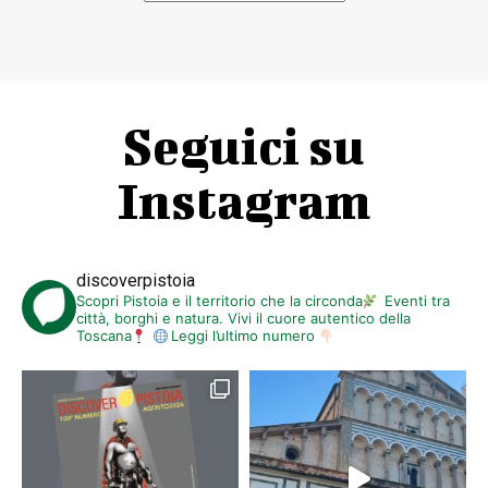
Seguici su
Instagram
discoverpistoia
Scopri Pistoia e il territorio che la circonda
Eventi tra
città, borghi e natura. Vivi il cuore autentico della
Toscana
Leggi l’ultimo numero