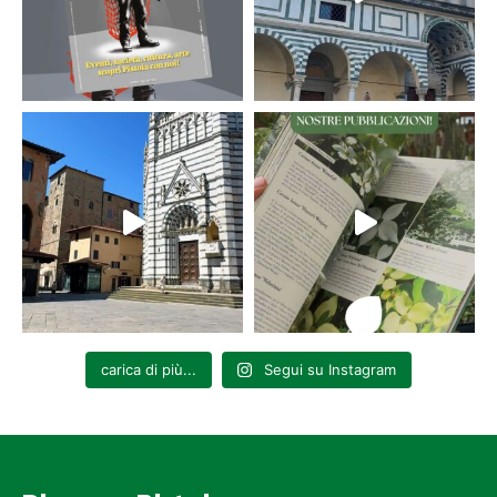
carica di più...
Segui su Instagram