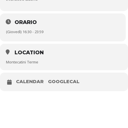
ORARIO
(Giovedì) 16:30 - 23:59
LOCATION
Montecatini Terme
CALENDAR
GOOGLECAL