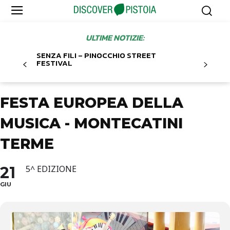
ULTIME NOTIZIE:
SENZA FILI – PINOCCHIO STREET
FESTIVAL
FESTA EUROPEA DELLA
MUSICA - MONTECATINI
TERME
21
5^ EDIZIONE
GIU