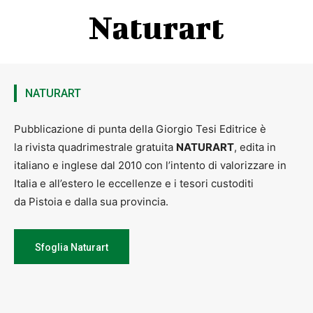
Naturart
NATURART
Pubblicazione di punta della Giorgio Tesi Editrice è
la rivista quadrimestrale gratuita
NATURART
, edita in
italiano e inglese dal 2010 con l’intento di valorizzare in
Italia e all’estero le eccellenze e i tesori custoditi
da Pistoia e dalla sua provincia.
Sfoglia Naturart