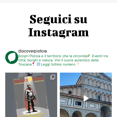
Seguici su
Instagram
discoverpistoia
Scopri Pistoia e il territorio che la circonda
Eventi tra
città, borghi e natura. Vivi il cuore autentico della
Toscana
Leggi l’ultimo numero