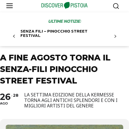
ULTIME NOTIZIE:
SENZA FILI – PINOCCHIO STREET
FESTIVAL
A FINE AGOSTO TORNA IL
SENZA-FILI PINOCCHIO
STREET FESTIVAL
26
LA SETTIMA EDIZIONE DELLA KERMESSE
28
TORNA AGLI ANTICHI SPLENDORI E CON I
AGO
MIGLIORI ARTISTI DEL GENERE