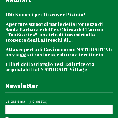
100 Numeri per Discover Pistoia!
Aperture straordinarie della Fortezza di
Santa Barbara e dell’ex Chiesa del Tau con
“Tau Stories”, un ciclo di incontri alla
scoperta degli affreschi di...
Alla scoperta di Gavinana con NATURART 54:
un viaggio tra storia, cultura e territorio
I libri della Giorgio Tesi Editrice ora
acquistabili al NATURART Village
Newsletter
La tua email (richiesto)