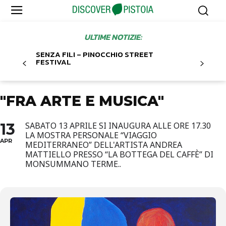
ULTIME NOTIZIE:
SENZA FILI – PINOCCHIO STREET
FESTIVAL
"FRA ARTE E MUSICA"
13
SABATO 13 APRILE SI INAUGURA ALLE ORE 17.30
LA MOSTRA PERSONALE “VIAGGIO
APR
MEDITERRANEO” DELL'ARTISTA ANDREA
MATTIELLO PRESSO “LA BOTTEGA DEL CAFFÈ” DI
MONSUMMANO TERME..