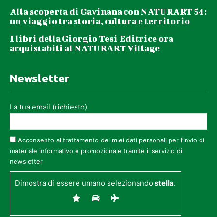
Alla scoperta di Gavinana con NATURART 54:
un viaggio tra storia, cultura e territorio
I libri della Giorgio Tesi Editrice ora
acquistabili al NATURART Village
Newsletter
La tua email (richiesto)
Acconsento al trattamento dei miei dati personali per l’invio di
materiale informativo e promozionale tramite il servizio di
newsletter
Dimostra di essere umano selezionando
stella
.