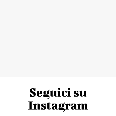
Seguici su
Instagram