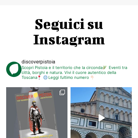
Seguici su
Instagram
discoverpistoia
Scopri Pistoia e il territorio che la circonda
Eventi tra
città, borghi e natura. Vivi il cuore autentico della
Toscana
Leggi l’ultimo numero