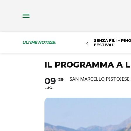
SENZA FILI – PI
ULTIME NOTIZIE:
FESTIVAL
IL PROGRAMMA A L
09
SAN MARCELLO PISTOIESE
29
LUG