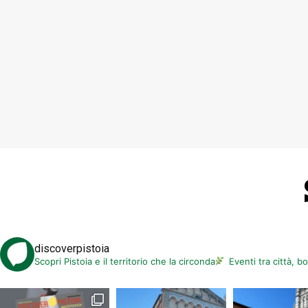
discoverpistoia
Scopri Pistoia e il territorio che la circonda
Eventi tra città, b