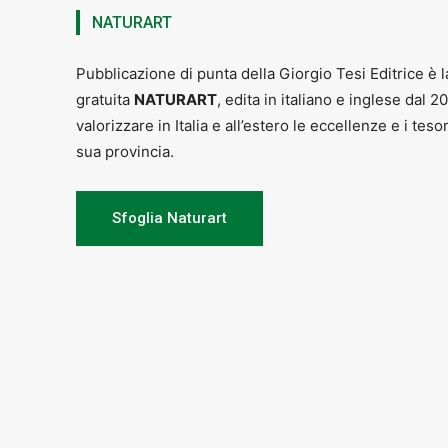
NATURART
Pubblicazione di punta della Giorgio Tesi Editrice è l
gratuita
NATURART
, edita in italiano e inglese dal 2
valorizzare in Italia e all’estero le eccellenze e i teso
sua provincia.
Sfoglia Naturart