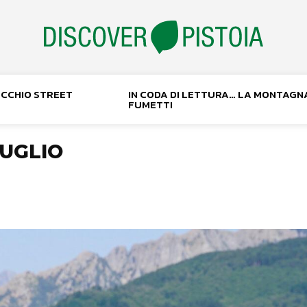
NOCCHIO STREET
IN CODA DI LETTURA… LA MONTAGN
FUMETTI
UGLIO