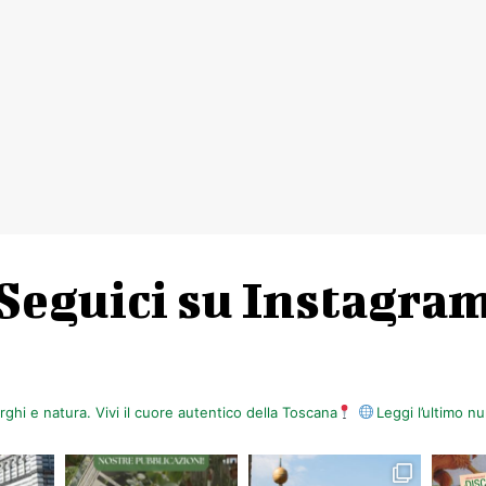
Seguici su Instagra
orghi e natura. Vivi il cuore autentico della Toscana
Leggi l’ultimo 