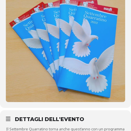
DETTAGLI DELL'EVENTO
Il Settembre Quarratino torna anche quest’anno con un programma