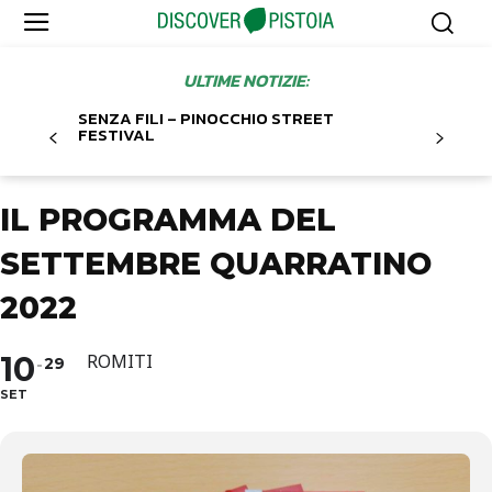
ULTIME NOTIZIE:
SENZA FILI – PINOCCHIO STREET
FESTIVAL
IL PROGRAMMA DEL
SETTEMBRE QUARRATINO
2022
10
ROMITI
29
SET