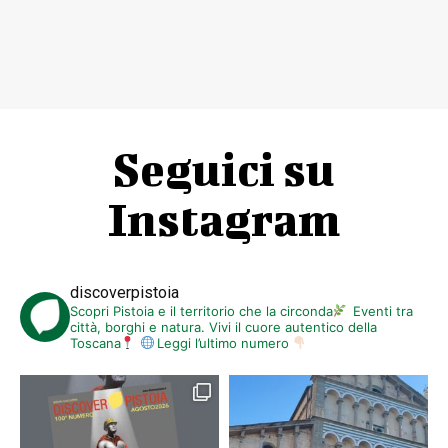
Seguici su
Instagram
discoverpistoia
Scopri Pistoia e il territorio che la circonda
Eventi tra
città, borghi e natura. Vivi il cuore autentico della
Toscana
Leggi l’ultimo numero