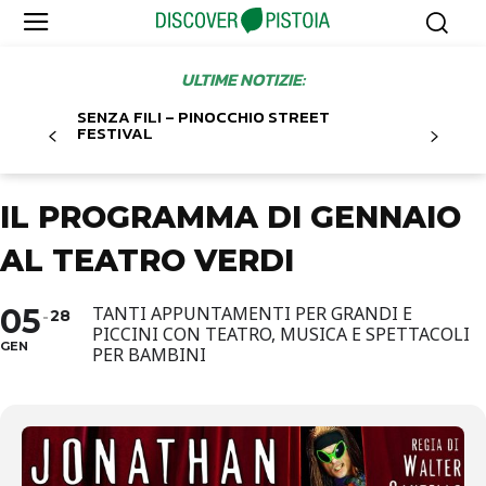
ULTIME NOTIZIE:
SENZA FILI – PINOCCHIO STREET
FESTIVAL
IL PROGRAMMA DI GENNAIO
AL TEATRO VERDI
05
TANTI APPUNTAMENTI PER GRANDI E
28
PICCINI CON TEATRO, MUSICA E SPETTACOLI
GEN
PER BAMBINI