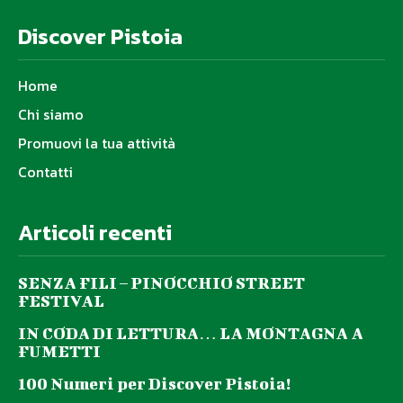
Discover Pistoia
Home
Chi siamo
Promuovi la tua attività
Contatti
Articoli recenti
SENZA FILI – PINOCCHIO STREET
FESTIVAL
IN CODA DI LETTURA… LA MONTAGNA A
FUMETTI
100 Numeri per Discover Pistoia!