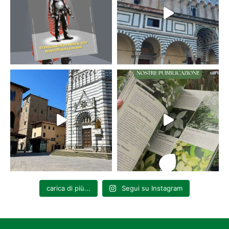
carica di più...
Segui su Instagram