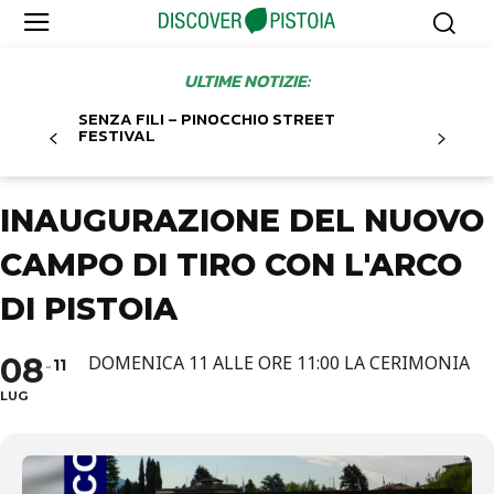
ULTIME NOTIZIE:
SENZA FILI – PINOCCHIO STREET
FESTIVAL
INAUGURAZIONE DEL NUOVO
CAMPO DI TIRO CON L'ARCO
DI PISTOIA
08
DOMENICA 11 ALLE ORE 11:00 LA CERIMONIA
11
LUG