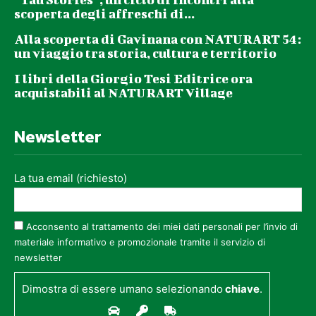
scoperta degli affreschi di...
Alla scoperta di Gavinana con NATURART 54:
un viaggio tra storia, cultura e territorio
I libri della Giorgio Tesi Editrice ora
acquistabili al NATURART Village
Newsletter
La tua email (richiesto)
Acconsento al trattamento dei miei dati personali per l’invio di
materiale informativo e promozionale tramite il servizio di
newsletter
Dimostra di essere umano selezionando
chiave
.