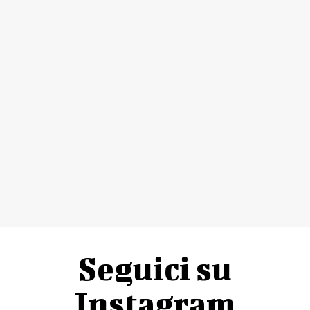
Seguici su
Instagram