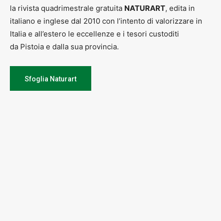
la rivista quadrimestrale gratuita
NATURART
, edita in
italiano e inglese dal 2010 con l’intento di valorizzare in
Italia e all’estero le eccellenze e i tesori custoditi
da Pistoia e dalla sua provincia.
Sfoglia Naturart